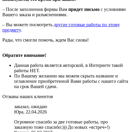
– После заполнения формы Вам
придет письмо
с условиями
Вашего заказа и разъяснениями.
– Вы можете посмотреть
другие готовые работы по этому
предмету
.
Рады, что смогли помочь, ждем Вас снова!
Обратите внимание!
Данная работа является авторской, в Интернете такой
работы НЕТ.
По Вашему желанию мы можем скрыть название и
оглавление приобретенной Вами работы с нашего сайта
на срок Вашей сдачи.
Отзывы наших клиентов
заказал, ожидаю
Юра, 22.04.2026
Огромное спасибо за две готовые работы, про
заказную тоже спасибо:))) До новых «встреч»!)