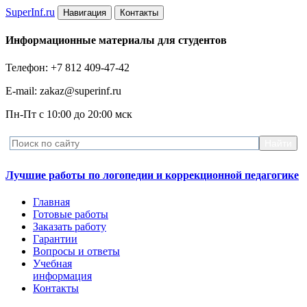
Super
Inf.ru
Навигация
Контакты
Информационные материалы для студентов
Телефон: +7 812 409-47-42
E-mail: zakaz@superinf.ru
Пн-Пт с 10:00 до 20:00 мск
Лучшие работы по логопедии и коррекционной педагогике
Главная
Готовые работы
Заказать работу
Гарантии
Вопросы и ответы
Учебная
информация
Контакты