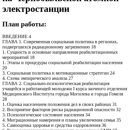
электростанции
План работы:
ВВЕДЕНИЕ 4
ГЛАВА 1. Современная социальная политика в регионах,
подвергшихся радиационному загрязнению 18
1. Сущность и основные направления реабилитационных
мероприятий 18
1. Этапы и процедуры социальной реабилитации населения
20
3. Социальная политика и мотивационные стратегии 24
4. Схема эмпирического анализа 27
ГЛАВА 2. Социально-психологическая реабилитация
учащейся и работающей молодежи I курса заочного отделения
Медицинского Института города Могилева и города Гомеля
28
1. Оценка населением положения дел в своих районах 31
2. Восприятие факторов риска радиационной опасности 32
3. Психологическое состояние населения 34
4. Миграционные намерения и планы увеличения семьи 35
5. Самооценка здоровья и средства оздоровления 36