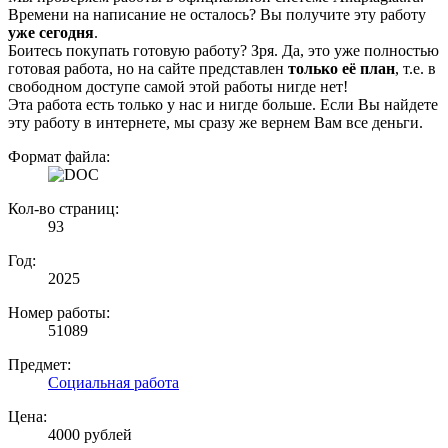
Времени на написание не осталось? Вы получите эту работу
уже сегодня
.
Боитесь покупать готовую работу? Зря. Да, это уже полностью
готовая работа, но на сайте представлен
только её план
, т.е. в
свободном доступе самой этой работы нигде нет!
Эта работа есть только у нас и нигде больше. Если Вы найдете
эту работу в интернете, мы сразу же вернем Вам все деньги.
Формат файла:
Кол-во страниц:
93
Год:
2025
Номер работы:
51089
Предмет:
Социальная работа
Цена:
4000 рублей