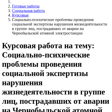
Готовые работы
Социальная работа
Курсовые
Социально-психические проблемы проведения
социальной экспертизы нарушения жизнедеятельности
в группе лиц, пострадавших от аварии на
Чернобыльской атомной электростанции
Курсовая работа на тему:
Социально-психические
проблемы проведения
социальной экспертизы
нарушения
жизнедеятельности в группе
лиц, пострадавших от аварии
на Чернобыльской атомной