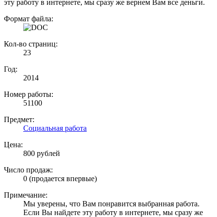
эту работу в интернете, мы сразу же вернем Вам все деньги.
Формат файла:
Кол-во страниц:
23
Год:
2014
Номер работы:
51100
Предмет:
Социальная работа
Цена:
800 рублей
Число продаж:
0 (продается впервые)
Примечание:
Мы уверены, что Вам понравится выбранная работа.
Если Вы найдете эту работу в интернете, мы сразу же