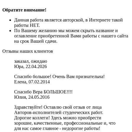
Обратите внимание!
Данная работа является авторской, в Интернете такой
работы НЕТ.
По Вашему желанию мы можем скрыть название и
оглавление приобретенной Вами работы с нашего сайта
на срок Вашей сдачи.
Отзывы наших клиентов
заказал, ожидаю
Юра, 22.04.2026
Спасибо большое! Очень Вам признательна!
Елена, 07.02.2014
Спасибо Вера БОЛЬШОЕ!!!!
Юлия, 24.05.2016
Здравствуйте! Оставлю свой отзыв от лица
Авторов-исполнителей студенческих работ.
Дорогие коллеги! Здесь можно приобрести
хорошие, качественные, профессиональные и, что
для нас самое главное - недорогие работы!