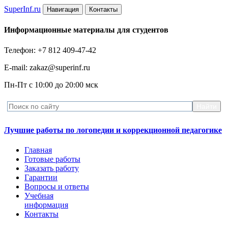
Super
Inf.ru
Навигация
Контакты
Информационные материалы для студентов
Телефон: +7 812 409-47-42
E-mail: zakaz@superinf.ru
Пн-Пт с 10:00 до 20:00 мск
Лучшие работы по логопедии и коррекционной педагогике
Главная
Готовые работы
Заказать работу
Гарантии
Вопросы и ответы
Учебная
информация
Контакты