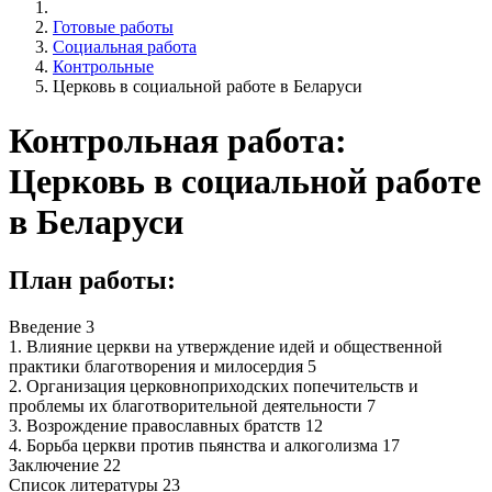
Готовые работы
Социальная работа
Контрольные
Церковь в социальной работе в Беларуси
Контрольная работа:
Церковь в социальной работе
в Беларуси
План работы:
Введение 3
1. Влияние церкви на утверждение идей и общественной
практики благотворения и милосердия 5
2. Организация церковноприходских попечительств и
проблемы их благотворительной деятельности 7
3. Возрождение православных братств 12
4. Борьба церкви против пьянства и алкоголизма 17
Заключение 22
Список литературы 23