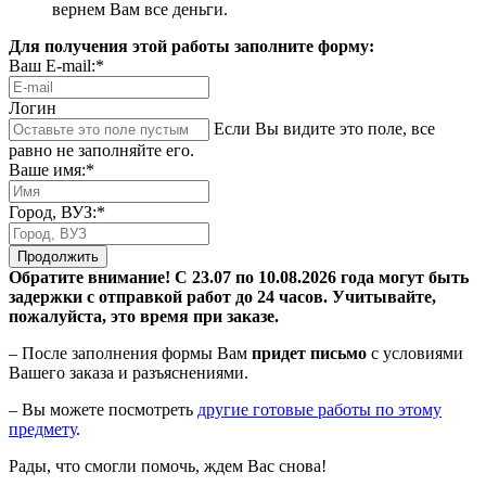
вернем Вам все деньги.
Для получения этой работы заполните форму:
Ваш E-mail:*
Логин
Если Вы видите это поле, все
равно не заполняйте его.
Ваше имя:*
Город, ВУЗ:*
Продолжить
Обратите внимание! С 23.07 по 10.08.2026 года могут быть
задержки с отправкой работ до 24 часов. Учитывайте,
пожалуйста, это время при заказе.
– После заполнения формы Вам
придет письмо
с условиями
Вашего заказа и разъяснениями.
– Вы можете посмотреть
другие готовые работы по этому
предмету
.
Рады, что смогли помочь, ждем Вас снова!