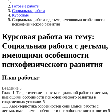
Готовые работы
Социальная работа
Курсовые
Социальная работа с детьми, имеющими особенности
психофизического развития
Курсовая работа на тему:
Социальная работа с детьми,
имеющими особенности
психофизического развития
План работы:
Введение 3
Глава 1. Теоретические аспекты социальной работы с детьми,
имеющими особенности психофизического развития в
современных условиях 5
1.1. Характеристика особенностей социальной работы с
детьми, имеющими особенности психофизического развития 5