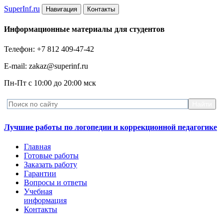
Super
Inf.ru
Навигация
Контакты
Информационные материалы для студентов
Телефон: +7 812 409-47-42
E-mail: zakaz@superinf.ru
Пн-Пт с 10:00 до 20:00 мск
Лучшие работы по логопедии и коррекционной педагогике
Главная
Готовые работы
Заказать работу
Гарантии
Вопросы и ответы
Учебная
информация
Контакты