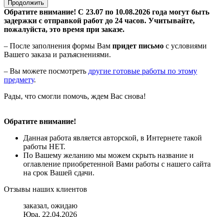
Продолжить
Обратите внимание! С 23.07 по 10.08.2026 года могут быть
задержки с отправкой работ до 24 часов. Учитывайте,
пожалуйста, это время при заказе.
– После заполнения формы Вам
придет письмо
с условиями
Вашего заказа и разъяснениями.
– Вы можете посмотреть
другие готовые работы по этому
предмету
.
Рады, что смогли помочь, ждем Вас снова!
Обратите внимание!
Данная работа является авторской, в Интернете такой
работы НЕТ.
По Вашему желанию мы можем скрыть название и
оглавление приобретенной Вами работы с нашего сайта
на срок Вашей сдачи.
Отзывы наших клиентов
заказал, ожидаю
Юра, 22.04.2026