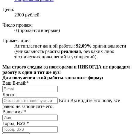
Цена:
2300 рублей
Число продаж:
0 (продается впервые)
Примечание:
Антиплагиат данной работы:
92,09%
оригинальности
(уникальность работы
реальная
, без каких-либо
технических повышений и ухищрений).
Мы строго следим за повторами и НИКОГДА не продадим
работу в один и тот же вуз!
Для получения этой работы заполните форму:
Ваш E-mail:*
Логин
Если Вы видите это поле, все
равно не заполняйте его.
Ваше имя:*
Город, ВУЗ:*