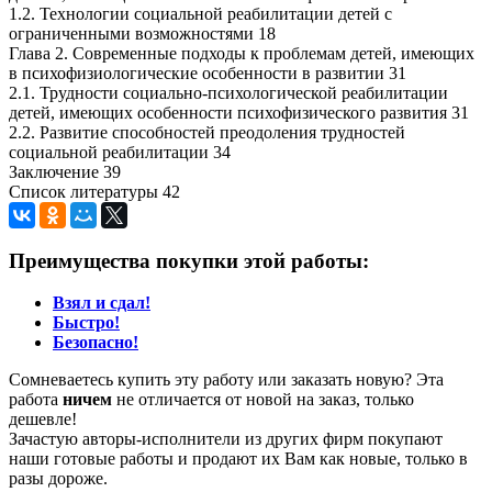
1.2. Технологии социальной реабилитации детей с
ограниченными возможностями 18
Глава 2. Современные подходы к проблемам детей, имеющих
в психофизиологические особенности в развитии 31
2.1. Трудности социально-психологической реабилитации
детей, имеющих особенности психофизического развития 31
2.2. Развитие способностей преодоления трудностей
социальной реабилитации 34
Заключение 39
Список литературы 42
Преимущества покупки этой работы:
Взял и сдал!
Быстро!
Безопасно!
Сомневаетесь купить эту работу или заказать новую? Эта
работа
ничем
не отличается от новой на заказ, только
дешевле!
Зачастую авторы-исполнители из других фирм покупают
наши готовые работы и продают их Вам как новые, только в
разы дороже.