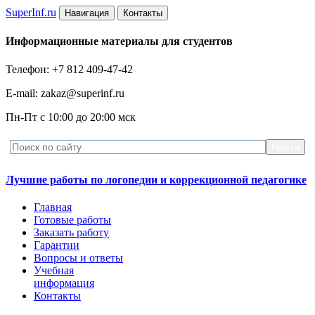
Super
Inf.ru
Навигация
Контакты
Информационные материалы для студентов
Телефон: +7 812 409-47-42
E-mail: zakaz@superinf.ru
Пн-Пт с 10:00 до 20:00 мск
Лучшие работы по логопедии и коррекционной педагогике
Главная
Готовые работы
Заказать работу
Гарантии
Вопросы и ответы
Учебная
информация
Контакты