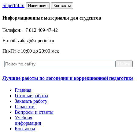
Super
Inf.ru
Навигация
Контакты
Информационные материалы для студентов
Телефон: +7 812 409-47-42
E-mail: zakaz@superinf.ru
Пн-Пт с 10:00 до 20:00 мск
Лучшие работы по логопедии и коррекционной педагогике
Главная
Готовые работы
Заказать работу
Гарантии
Вопросы и ответы
Учебная
информация
Контакты