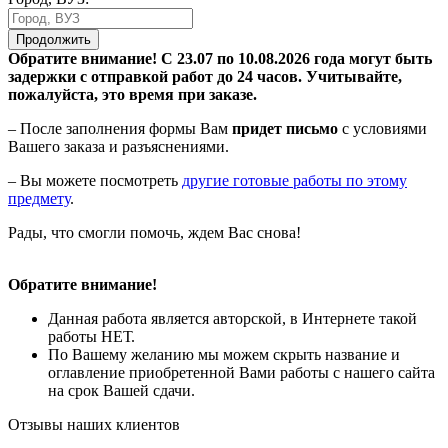
Продолжить
Обратите внимание! С 23.07 по 10.08.2026 года могут быть
задержки с отправкой работ до 24 часов. Учитывайте,
пожалуйста, это время при заказе.
– После заполнения формы Вам
придет письмо
с условиями
Вашего заказа и разъяснениями.
– Вы можете посмотреть
другие готовые работы по этому
предмету
.
Рады, что смогли помочь, ждем Вас снова!
Обратите внимание!
Данная работа является авторской, в Интернете такой
работы НЕТ.
По Вашему желанию мы можем скрыть название и
оглавление приобретенной Вами работы с нашего сайта
на срок Вашей сдачи.
Отзывы наших клиентов