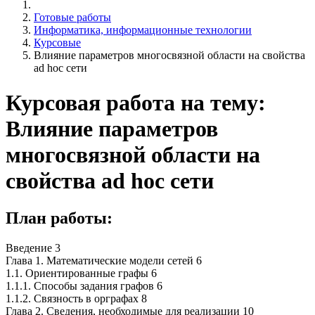
Готовые работы
Информатика, информационные технологии
Курсовые
Влияние параметров многосвязной области на свойства
ad hoc сети
Курсовая работа на тему:
Влияние параметров
многосвязной области на
свойства ad hoc сети
План работы:
Введение 3
Глава 1. Математические модели сетей 6
1.1. Ориентированные графы 6
1.1.1. Способы задания графов 6
1.1.2. Связность в орграфах 8
Глава 2. Сведения, необходимые для реализации 10