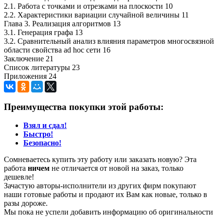
2.1. Работа с точками и отрезками на плоскости 10
2.2. Характеристики вариации случайной величины 11
Глава 3. Реализация алгоритмов 13
3.1. Генерация графа 13
3.2. Сравнительный анализ влияния параметров многосвязной
области свойства ad hoc сети 16
Заключение 21
Список литературы 23
Приложения 24
Преимущества покупки этой работы:
Взял и сдал!
Быстро!
Безопасно!
Сомневаетесь купить эту работу или заказать новую? Эта
работа
ничем
не отличается от новой на заказ, только
дешевле!
Зачастую авторы-исполнители из других фирм покупают
наши готовые работы и продают их Вам как новые, только в
разы дороже.
Мы пока не успели добавить информацию об оригинальности