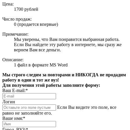
Цена:
1700 рублей
Число продаж:
0 (продается впервые)
Примечание:
Мы уверены, что Вам понравится выбранная работа.
Если Вы найдете эту работу в интернете, мы сразу же
вернем Вам все деньги.
Описание:
1 файл в формате MS Word
Мы строго следим за повторами и НИКОГДА не продадим
работу в один и тот же вуз!
Для получения этой работы заполните форму:
Ваш E-mail:*
Логин
Если Вы видите это поле, все
равно не заполняйте его.
Ваше имя:*
Город, ВУЗ:*