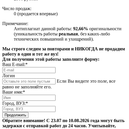
Число продаж:
0 (продается впервые)
Примечание:
Антиплагиат данной работы:
92,66%
оригинальности
(уникальность работы
реальная
, без каких-либо
технических повышений и ухищрений).
Мы строго следим за повторами и НИКОГДА не продадим
работу в один и тот же вуз!
Для получения этой работы заполните форму:
Ваш E-mail:*
Логин
Если Вы видите это поле, все
равно не заполняйте его.
Ваше имя:*
Город, ВУЗ:*
Продолжить
Обратите внимание! С 23.07 по 10.08.2026 года могут быть
задержки с отправкой работ до 24 часов. Учитывайте,