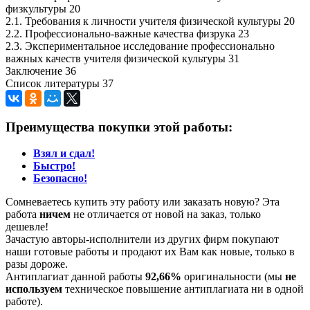
физкультуры 20
2.1. Требования к личности учителя физической культуры 20
2.2. Профессионально-важные качества физрука 23
2.3. Экспериментальное исследование профессионально
важных качеств учителя физической культуры 31
Заключение 36
Список литературы 37
Преимущества покупки этой работы:
Взял и сдал!
Быстро!
Безопасно!
Сомневаетесь купить эту работу или заказать новую? Эта
работа
ничем
не отличается от новой на заказ, только
дешевле!
Зачастую авторы-исполнители из других фирм покупают
наши готовые работы и продают их Вам как новые, только в
разы дороже.
Антиплагиат данной работы
92,66%
оригинальности (мы
не
используем
техническое повышение антиплагиата ни в одной
работе).