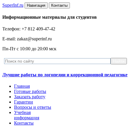
Super
Inf.ru
Навигация
Контакты
Информационные материалы для студентов
Телефон: +7 812 409-47-42
E-mail: zakaz@superinf.ru
Пн-Пт с 10:00 до 20:00 мск
Лучшие работы по логопедии и коррекционной педагогике
Главная
Готовые работы
Заказать работу
Гарантии
Вопросы и ответы
Учебная
информация
Контакты