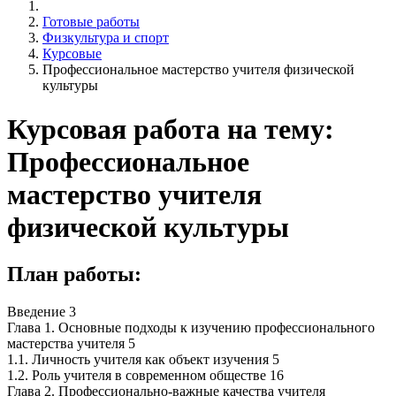
Готовые работы
Физкультура и спорт
Курсовые
Профессиональное мастерство учителя физической
культуры
Курсовая работа на тему:
Профессиональное
мастерство учителя
физической культуры
План работы:
Введение 3
Глава 1. Основные подходы к изучению профессионального
мастерства учителя 5
1.1. Личность учителя как объект изучения 5
1.2. Роль учителя в современном обществе 16
Глава 2. Профессионально-важные качества учителя