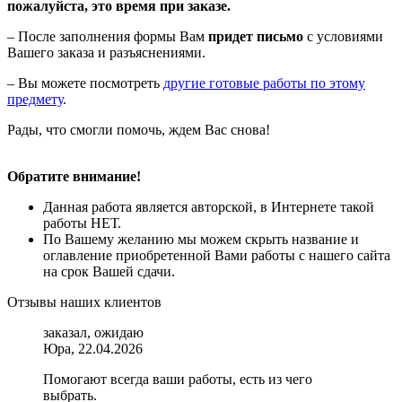
пожалуйста, это время при заказе.
– После заполнения формы Вам
придет письмо
с условиями
Вашего заказа и разъяснениями.
– Вы можете посмотреть
другие готовые работы по этому
предмету
.
Рады, что смогли помочь, ждем Вас снова!
Обратите внимание!
Данная работа является авторской, в Интернете такой
работы НЕТ.
По Вашему желанию мы можем скрыть название и
оглавление приобретенной Вами работы с нашего сайта
на срок Вашей сдачи.
Отзывы наших клиентов
заказал, ожидаю
Юра, 22.04.2026
Помогают всегда ваши работы, есть из чего
выбрать.