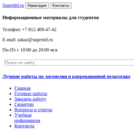
Super
Inf.ru
Навигация
Контакты
Информационные материалы для студентов
Телефон: +7 812 409-47-42
E-mail: zakaz@superinf.ru
Пн-Пт с 10:00 до 20:00 мск
Лучшие работы по логопедии и коррекционной педагогике
Главная
Готовые работы
Заказать работу
Гарантии
Вопросы и ответы
Учебная
информация
Контакты