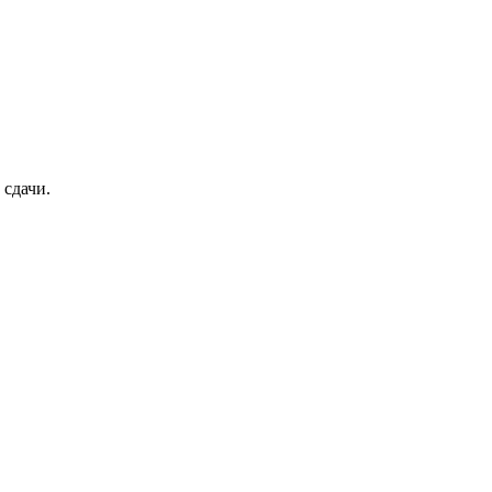
 сдачи.