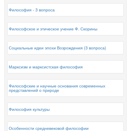
Философия - 3 вопроса
Философское и этическое учение Ф. Скорины
Социальные идеи эпохи Возрождения (3 вопроса)
Марксизм и марксистская философия
Философские и научные основания современных
представлений о природе
Философия культуры
Особенности средневековой философии