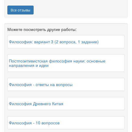
Все отзывы
Можете посмотреть другие работы:
Философия: вариант 3 (2 вопроса, 1 задание)
Постпозитивистская философия науки: основные
направления и идеи
Философия - ответы на вопросы
Философия Древнего Китая
Философия - 10 вопросов