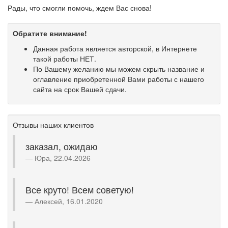
Рады, что смогли помочь, ждем Вас снова!
Обратите внимание!
Данная работа является авторской, в Интернете
такой работы НЕТ.
По Вашему желанию мы можем скрыть название и
оглавление приобретенной Вами работы с нашего
сайта на срок Вашей сдачи.
Отзывы наших клиентов
заказал, ожидаю
Юра, 22.04.2026
Все круто! Всем советую!
Алексей, 16.01.2020