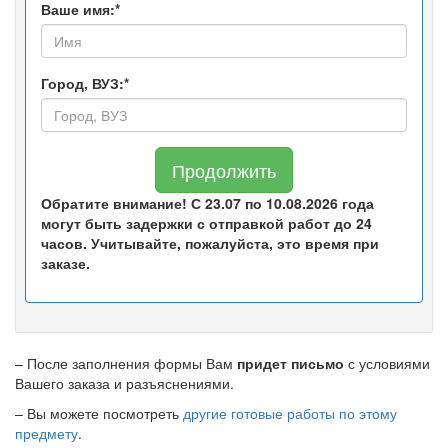
Ваше имя:*
Город, ВУЗ:*
Продолжить
Обратите внимание! С 23.07 по 10.08.2026 года
могут быть задержки с отправкой работ до 24
часов. Учитывайте, пожалуйста, это время при
заказе.
– После заполнения формы Вам
придет письмо
с условиями
Вашего заказа и разъяснениями.
– Вы можете посмотреть
другие готовые работы по этому
предмету
.