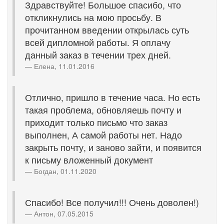
Здравствуйте! Большое спасибо, что
откликнулись на мою просьбу. В
прочитанном введении открылась суть
всей дипломной работы. Я оплачу
данный заказ в течении трех дней.
Елена, 11.01.2016
Отлично, пришло в течение часа. Но есть
такая проблема, обновляешь почту и
приходит только письмо что заказ
выполнен, А самой работы нет. Надо
закрыть почту, и заново зайти, и появится
к письму вложенный документ
Богдан, 01.11.2020
Спасибо! Все получил!!! Очень доволен!)
Антон, 07.05.2015