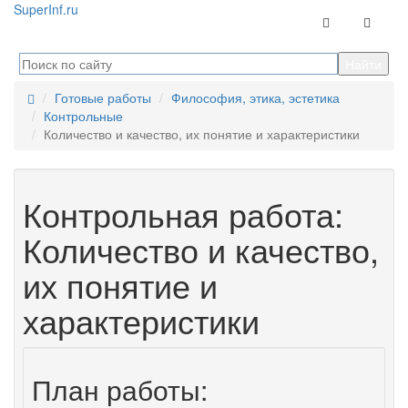
Super
Inf.ru
Контакты
Навига
Готовые работы
Философия, этика, эстетика
Контрольные
Количество и качество, их понятие и характеристики
Контрольная работа:
Количество и качество,
их понятие и
характеристики
План работы: