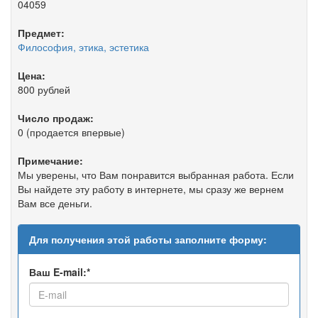
04059
Предмет:
Философия, этика, эстетика
Цена:
800 рублей
Число продаж:
0 (продается впервые)
Примечание:
Мы уверены, что Вам понравится выбранная работа. Если
Вы найдете эту работу в интернете, мы сразу же вернем
Вам все деньги.
Для получения этой работы заполните форму:
Ваш E-mail:*