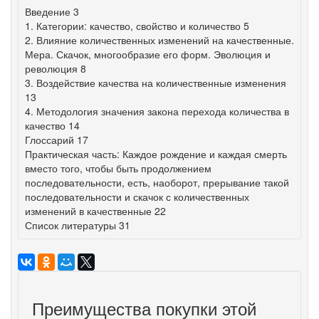
Введение 3
1. Категории: качество, свойство и количество 5
2. Влияние количественных изменений на качественные.
Мера. Скачок, многообразие его форм. Эволюция и
революция 8
3. Воздействие качества на количественные изменения
13
4. Методология значения закона перехода количества в
качество 14
Глоссарий 17
Практическая часть: Каждое рождение и каждая смерть
вместо того, чтобы быть продолжением
последовательности, есть, наоборот, прерывание такой
последовательности и скачок с количественных
изменений в качественные 22
Список литературы 31
Преимущества покупки этой