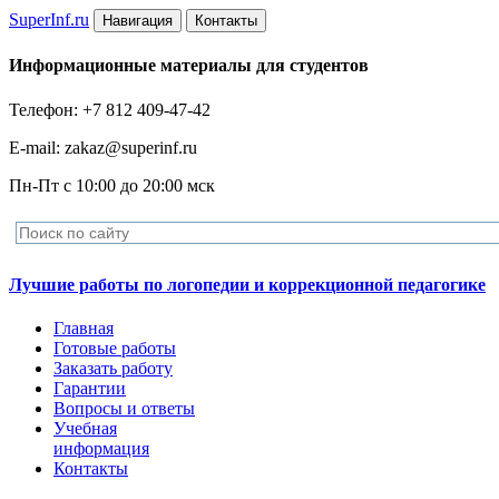
Super
Inf.ru
Навигация
Контакты
Информационные материалы для студентов
Телефон: +7 812 409-47-42
E-mail: zakaz@superinf.ru
Пн-Пт с 10:00 до 20:00 мск
Лучшие работы по логопедии и коррекционной педагогике
Главная
Готовые работы
Заказать работу
Гарантии
Вопросы и ответы
Учебная
информация
Контакты