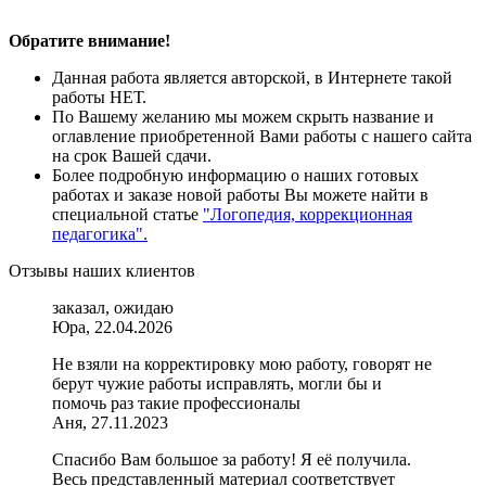
Обратите внимание!
Данная работа является авторской, в Интернете такой
работы НЕТ.
По Вашему желанию мы можем скрыть название и
оглавление приобретенной Вами работы с нашего сайта
на срок Вашей сдачи.
Более подробную информацию о наших готовых
работах и заказе новой работы Вы можете найти в
специальной статье
"Логопедия, коррекционная
педагогика".
Отзывы наших клиентов
заказал, ожидаю
Юра, 22.04.2026
Не взяли на корректировку мою работу, говорят не
берут чужие работы исправлять, могли бы и
помочь раз такие профессионалы
Аня, 27.11.2023
Спасибо Вам большое за работу! Я её получила.
Весь представленный материал соответствует