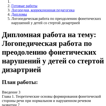
Готовые работы
Логопедия, коррекционная педагогика
Дипломы
Логопедическая работа по преодолению фонетических
нарушений у детей со стертой дизартрией
Дипломная работа на тему:
Логопедическая работа по
преодолению фонетических
нарушений у детей со стертой
дизартрией
План работы:
Введение 3
Глава 1. Теоретические основы формирования фонетической
стороны речи при нормальном и нарушенном речевом
развитии 7