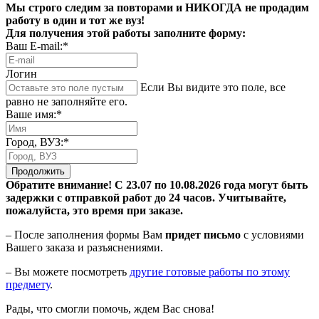
Мы строго следим за повторами и НИКОГДА не продадим
работу в один и тот же вуз!
Для получения этой работы заполните форму:
Ваш E-mail:*
Логин
Если Вы видите это поле, все
равно не заполняйте его.
Ваше имя:*
Город, ВУЗ:*
Продолжить
Обратите внимание! С 23.07 по 10.08.2026 года могут быть
задержки с отправкой работ до 24 часов. Учитывайте,
пожалуйста, это время при заказе.
– После заполнения формы Вам
придет письмо
с условиями
Вашего заказа и разъяснениями.
– Вы можете посмотреть
другие готовые работы по этому
предмету
.
Рады, что смогли помочь, ждем Вас снова!