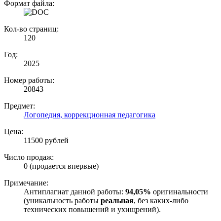
Формат файла:
Кол-во страниц:
120
Год:
2025
Номер работы:
20843
Предмет:
Логопедия, коррекционная педагогика
Цена:
11500 рублей
Число продаж:
0 (продается впервые)
Примечание:
Антиплагиат данной работы:
94,05%
оригинальности
(уникальность работы
реальная
, без каких-либо
технических повышений и ухищрений).