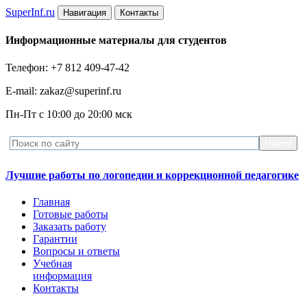
Super
Inf.ru
Навигация
Контакты
Информационные материалы для студентов
Телефон: +7 812 409-47-42
E-mail: zakaz@superinf.ru
Пн-Пт с 10:00 до 20:00 мск
Лучшие работы по логопедии и коррекционной педагогике
Главная
Готовые работы
Заказать работу
Гарантии
Вопросы и ответы
Учебная
информация
Контакты