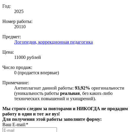
Год:
2025
Номер работы:
20110
Предмет:
Логопедия, коррекционная педагогика
Цена:
11000 рублей
Число продаж:
0 (продается впервые)
Примечание:
Антиплагиат данной работы:
93,92%
оригинальности
(уникальность работы
реальная
, без каких-либо
технических повышений и ухищрений).
Мы строго следим за повторами и НИКОГДА не продадим
работу в один и тот же вуз!
Для получения этой работы заполните форму:
Ваш E-mail:*