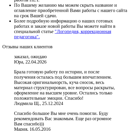
По Вашему желанию мы можем скрыть название и
оглавление приобретенной Вами работы с нашего сайта
на срок Вашей сдачи.
Более подробную информацию о наших готовых
работах и заказе новой работы Вы можете найти в
специальной статье
"Логопедия, коррекционная
педагогика".
Отзывы наших клиентов
заказал, ожидаю
Юра, 22.04.2026
Брала готовую работу по истории, и после
получения осталась под большим впечатлением.
Высокая оригинальнорсть, куча сносок, весь
материал структурирован, все вопросы раскрыты,
оформление на высшем уровне. Остались только
положительные эмоции. Спасибо!
Людмила Щ., 25.12.2024
Спасибо большое Вы мне очень помогли. Буду
рекомендовать Вас знакомым. Еще раз огромное
Вам спасибо)))
Мария, 16.05.2016