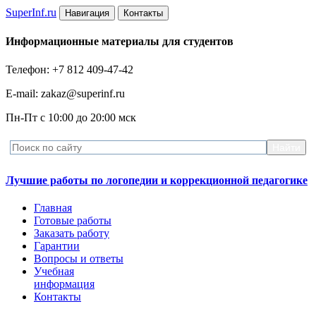
Super
Inf.ru
Навигация
Контакты
Информационные материалы для студентов
Телефон: +7 812 409-47-42
E-mail: zakaz@superinf.ru
Пн-Пт с 10:00 до 20:00 мск
Лучшие работы по логопедии и коррекционной педагогике
Главная
Готовые работы
Заказать работу
Гарантии
Вопросы и ответы
Учебная
информация
Контакты