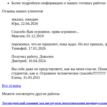
Более подробную информацию о наших готовых работах и
Отзывы наших клиентов
заказал, ожидаю
Юра, 22.04.2026
Спасибо Вам огромное, прям огромное...
Максим, 01.12.2019
переживал, что не пришлют, пока ждал. Но все пришло, з
Тимофей, 17.01.2026
Получил работу. Доволен
Дмитрий, 16.04.2024
Вы себе даже не представляете, как вы меня спасли. Пиши
студентов, как я. Огромное человеческое спасибо!!!!!!!!!!!
Елена, 31.03.2011
Все отзывы
Можете посмотреть другие работы:
Логопедический скрининг как инструмент проектирования индивидуальн