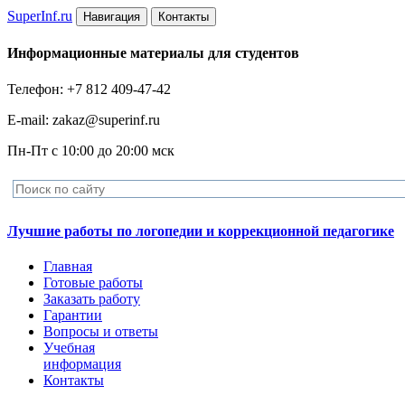
Super
Inf.ru
Навигация
Контакты
Информационные материалы для студентов
Телефон: +7 812 409-47-42
E-mail: zakaz@superinf.ru
Пн-Пт с 10:00 до 20:00 мск
Лучшие работы по логопедии и коррекционной педагогике
Главная
Готовые работы
Заказать работу
Гарантии
Вопросы и ответы
Учебная
информация
Контакты