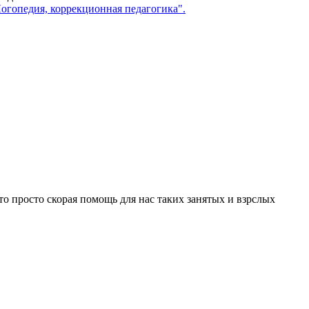
огопедия, коррекционная педагогика".
это просто скорая помощь для нас таких занятых и взрслых