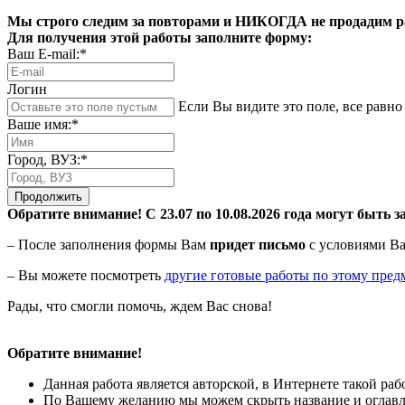
Мы строго следим за повторами и НИКОГДА не продадим раб
Для получения этой работы заполните форму:
Ваш E-mail:*
Логин
Если Вы видите это поле, все равно 
Ваше имя:*
Город, ВУЗ:*
Продолжить
Обратите внимание! С 23.07 по 10.08.2026 года могут быть з
– После заполнения формы Вам
придет письмо
с условиями Ва
– Вы можете посмотреть
другие готовые работы по этому пред
Рады, что смогли помочь, ждем Вас снова!
Обратите внимание!
Данная работа является авторской, в Интернете такой ра
По Вашему желанию мы можем скрыть название и оглавле