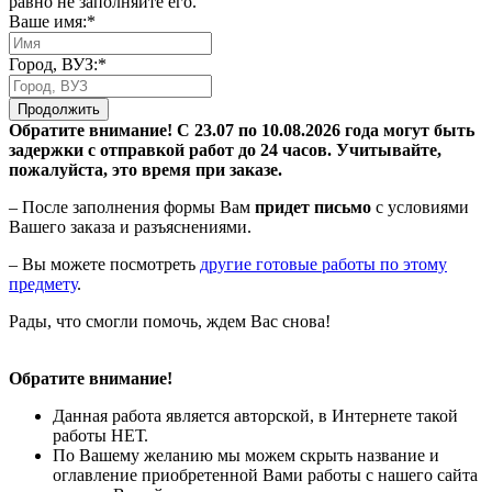
равно не заполняйте его.
Ваше имя:*
Город, ВУЗ:*
Продолжить
Обратите внимание! С 23.07 по 10.08.2026 года могут быть
задержки с отправкой работ до 24 часов. Учитывайте,
пожалуйста, это время при заказе.
– После заполнения формы Вам
придет письмо
с условиями
Вашего заказа и разъяснениями.
– Вы можете посмотреть
другие готовые работы по этому
предмету
.
Рады, что смогли помочь, ждем Вас снова!
Обратите внимание!
Данная работа является авторской, в Интернете такой
работы НЕТ.
По Вашему желанию мы можем скрыть название и
оглавление приобретенной Вами работы с нашего сайта