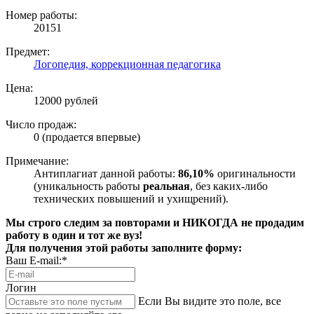
Номер работы:
20151
Предмет:
Логопедия, коррекционная педагогика
Цена:
12000 рублей
Число продаж:
0 (продается впервые)
Примечание:
Антиплагиат данной работы:
86,10%
оригинальности
(уникальность работы
реальная
, без каких-либо
технических повышений и ухищрений).
Мы строго следим за повторами и НИКОГДА не продадим
работу в один и тот же вуз!
Для получения этой работы заполните форму:
Ваш E-mail:*
Логин
Если Вы видите это поле, все