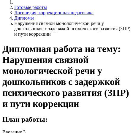
Готовые работы
Логопедия, коррекционная педагогика
Дипломы
Нарушения связной монологической речи у
дошкольников с задержкой психического развития (ЗПР)
и пути коррекции
Дипломная работа на тему:
Нарушения связной
монологической речи у
дошкольников с задержкой
психического развития (ЗПР)
и пути коррекции
План работы:
Введение 3