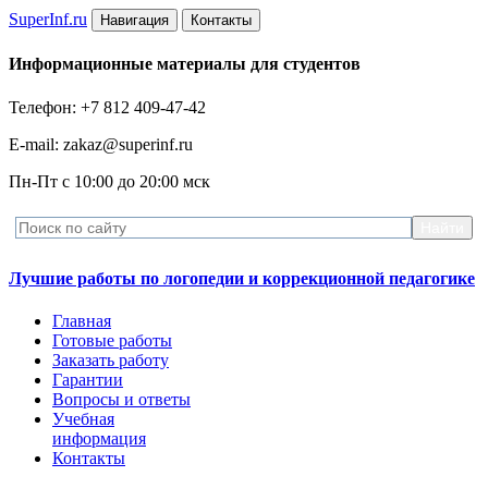
Super
Inf.ru
Навигация
Контакты
Информационные материалы для студентов
Телефон: +7 812 409-47-42
E-mail: zakaz@superinf.ru
Пн-Пт с 10:00 до 20:00 мск
Лучшие работы по логопедии и коррекционной педагогике
Главная
Готовые работы
Заказать работу
Гарантии
Вопросы и ответы
Учебная
информация
Контакты