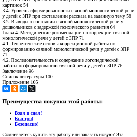
картинок 54
3.4. Уровень сформированности связной монологической речи
у детей с ЗПР при составлении рассказа на заданную тему 58
3.5. Выводы о состоянии связной монологической речи у
дошкольников с задержкой психического развития 64
Глава 4. Методические рекомендации по коррекции связной
монологической речи у детей с ЗПР 71
4.1. Теоретические основы коррекционной работы по
формированию связной монологической речи у детей с ЗПР
71
4.2. Последовательность и содержание логопедической
работы по формированию связной речи у детей с ЗПР 76
Заключение 96
Список литературы 100
Приложение 105
Преимущества покупки этой работы:
Взял и сдал!
Быстро!
Безопасно!
Сомневаетесь купить эту работу или заказать новую? Эта