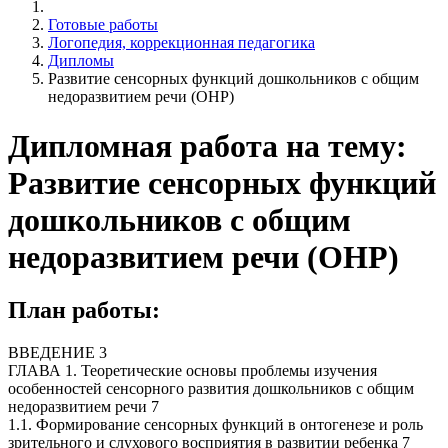
Готовые работы
Логопедия, коррекционная педагогика
Дипломы
Развитие сенсорных функций дошкольников с общим
недоразвитием речи (ОНР)
Дипломная работа на тему:
Развитие сенсорных функций
дошкольников с общим
недоразвитием речи (ОНР)
План работы:
ВВЕДЕНИЕ 3
ГЛАВА 1. Теоретические основы проблемы изучения
особенностей сенсорного развития дошкольников с общим
недоразвитием речи 7
1.1. Формирование сенсорных функций в онтогенезе и роль
зрительного и слухового восприятия в развитии ребенка 7