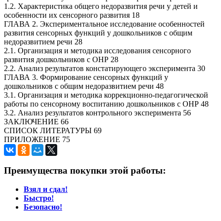
1.2. Характеристика общего недоразвития речи у детей и
особенности их сенсорного развития 18
ГЛАВА 2. Экспериментальное исследование особенностей
развития сенсорных функций у дошкольников с общим
недоразвитием речи 28
2.1. Организация и методика исследования сенсорного
развития дошкольников с ОНР 28
2.2. Анализ результатов констатирующего эксперимента 30
ГЛАВА 3. Формирование сенсорных функций у
дошкольников с общим недоразвитием речи 48
3.1. Организация и методика коррекционно-педагогической
работы по сенсорному воспитанию дошкольников с ОНР 48
3.2. Анализ результатов контрольного эксперимента 56
ЗАКЛЮЧЕНИЕ 66
СПИСОК ЛИТЕРАТУРЫ 69
ПРИЛОЖЕНИЕ 75
Преимущества покупки этой работы:
Взял и сдал!
Быстро!
Безопасно!