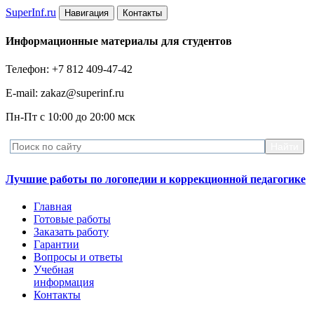
Super
Inf.ru
Навигация
Контакты
Информационные материалы для студентов
Телефон: +7 812 409-47-42
E-mail: zakaz@superinf.ru
Пн-Пт с 10:00 до 20:00 мск
Лучшие работы по логопедии и коррекционной педагогике
Главная
Готовые работы
Заказать работу
Гарантии
Вопросы и ответы
Учебная
информация
Контакты