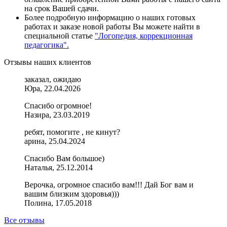
на срок Вашей сдачи.
Более подробную информацию о наших готовых
работах и заказе новой работы Вы можете найти в
специальной статье
"Логопедия, коррекционная
педагогика".
Отзывы наших клиентов
заказал, ожидаю
Юра, 22.04.2026
Спасибо огромное!
Назира, 23.03.2019
ребят, помогите , не кинут?
арина, 25.04.2024
Спасибо Вам большое)
Наталья, 25.12.2014
Верочка, огромное спасибо вам!!! Дай Бог вам и
вашим близким здоровья)))
Полина, 17.05.2018
Все отзывы