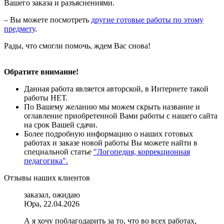
Вашего заказа и разъяснениями.
– Вы можете посмотреть
другие готовые работы по этому
предмету
.
Рады, что смогли помочь, ждем Вас снова!
Обратите внимание!
Данная работа является авторской, в Интернете такой
работы НЕТ.
По Вашему желанию мы можем скрыть название и
оглавление приобретенной Вами работы с нашего сайта
на срок Вашей сдачи.
Более подробную информацию о наших готовых
работах и заказе новой работы Вы можете найти в
специальной статье
"Логопедия, коррекционная
педагогика".
Отзывы наших клиентов
заказал, ожидаю
Юра, 22.04.2026
А я хочу поблагодарить за то, что во всех работах,