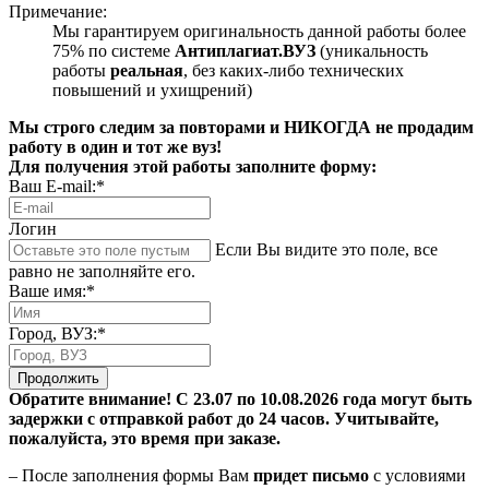
Примечание:
Мы гарантируем оригинальность данной работы более
75% по системе
Антиплагиат.ВУЗ
(уникальность
работы
реальная
, без каких-либо технических
повышений и ухищрений)
Мы строго следим за повторами и НИКОГДА не продадим
работу в один и тот же вуз!
Для получения этой работы заполните форму:
Ваш E-mail:*
Логин
Если Вы видите это поле, все
равно не заполняйте его.
Ваше имя:*
Город, ВУЗ:*
Продолжить
Обратите внимание! С 23.07 по 10.08.2026 года могут быть
задержки с отправкой работ до 24 часов. Учитывайте,
пожалуйста, это время при заказе.
– После заполнения формы Вам
придет письмо
с условиями