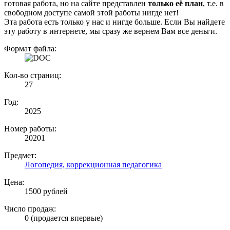
готовая работа, но на сайте представлен
только её план
, т.е. в
свободном доступе самой этой работы нигде нет!
Эта работа есть только у нас и нигде больше. Если Вы найдете
эту работу в интернете, мы сразу же вернем Вам все деньги.
Формат файла:
Кол-во страниц:
27
Год:
2025
Номер работы:
20201
Предмет:
Логопедия, коррекционная педагогика
Цена:
1500 рублей
Число продаж:
0 (продается впервые)