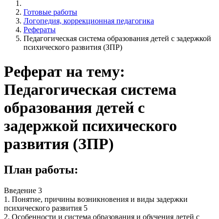
Готовые работы
Логопедия, коррекционная педагогика
Рефераты
Педагогическая система образования детей с задержкой
психического развития (ЗПР)
Реферат на тему:
Педагогическая система
образования детей с
задержкой психического
развития (ЗПР)
План работы:
Введение 3
1. Понятие, причины возникновения и виды задержки
психического развития 5
2. Особенности и система образования и обучения детей с