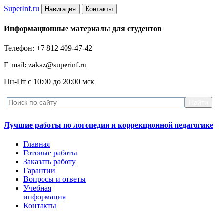
Super
Inf.ru
Навигация
Контакты
Информационные материалы для студентов
Телефон: +7 812 409-47-42
E-mail: zakaz@superinf.ru
Пн-Пт с 10:00 до 20:00 мск
Лучшие работы по логопедии и коррекционной педагогике
Главная
Готовые работы
Заказать работу
Гарантии
Вопросы и ответы
Учебная
информация
Контакты