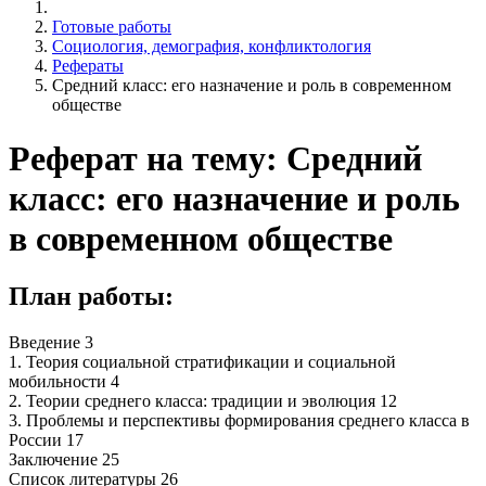
Готовые работы
Социология, демография, конфликтология
Рефераты
Средний класс: его назначение и роль в современном
обществе
Реферат на тему: Средний
класс: его назначение и роль
в современном обществе
План работы:
Введение 3
1. Теория социальной стратификации и социальной
мобильности 4
2. Теории среднего класса: традиции и эволюция 12
3. Проблемы и перспективы формирования среднего класса в
России 17
Заключение 25
Список литературы 26