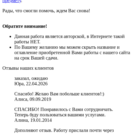
предмету
.
Рады, что смогли помочь, ждем Вас снова!
Обратите внимание!
Данная работа является авторской, в Интернете такой
работы НЕТ.
По Вашему желанию мы можем скрыть название и
оглавление приобретенной Вами работы с нашего сайта
на срок Вашей сдачи.
Отзывы наших клиентов
заказал, ожидаю
Юра, 22.04.2026
Спасибо! Желаю Вам побольше клиентов!:)
Алиса, 09.09.2019
СПАСИБО! Понравилось с Вами сотрудничать.
Теперь буду пользоваться вашими услугами.
Алина, 19.01.2014
Дополняют отзыв. Работу прислали почти через