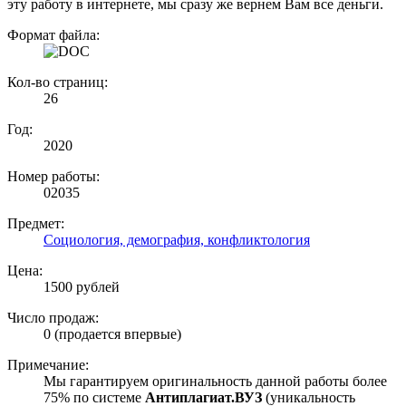
эту работу в интернете, мы сразу же вернем Вам все деньги.
Формат файла:
Кол-во страниц:
26
Год:
2020
Номер работы:
02035
Предмет:
Социология, демография, конфликтология
Цена:
1500 рублей
Число продаж:
0 (продается впервые)
Примечание:
Мы гарантируем оригинальность данной работы более
75% по системе
Антиплагиат.ВУЗ
(уникальность