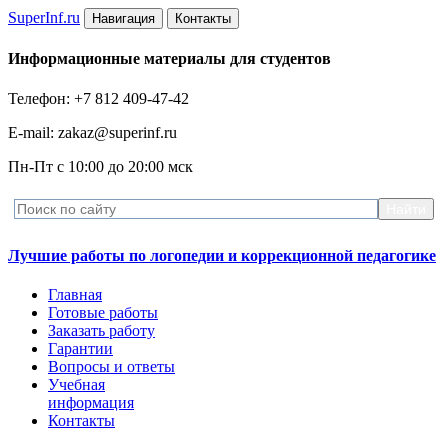
Super
Inf.ru
Навигация
Контакты
Информационные материалы для студентов
Телефон: +7 812 409-47-42
E-mail: zakaz@superinf.ru
Пн-Пт с 10:00 до 20:00 мск
Лучшие работы по логопедии и коррекционной педагогике
Главная
Готовые работы
Заказать работу
Гарантии
Вопросы и ответы
Учебная
информация
Контакты