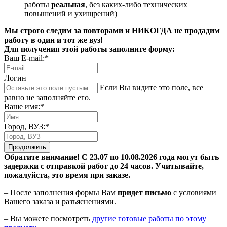
работы
реальная
, без каких-либо технических
повышений и ухищрений)
Мы строго следим за повторами и НИКОГДА не продадим
работу в один и тот же вуз!
Для получения этой работы заполните форму:
Ваш E-mail:*
Логин
Если Вы видите это поле, все
равно не заполняйте его.
Ваше имя:*
Город, ВУЗ:*
Продолжить
Обратите внимание! С 23.07 по 10.08.2026 года могут быть
задержки с отправкой работ до 24 часов. Учитывайте,
пожалуйста, это время при заказе.
– После заполнения формы Вам
придет письмо
с условиями
Вашего заказа и разъяснениями.
– Вы можете посмотреть
другие готовые работы по этому