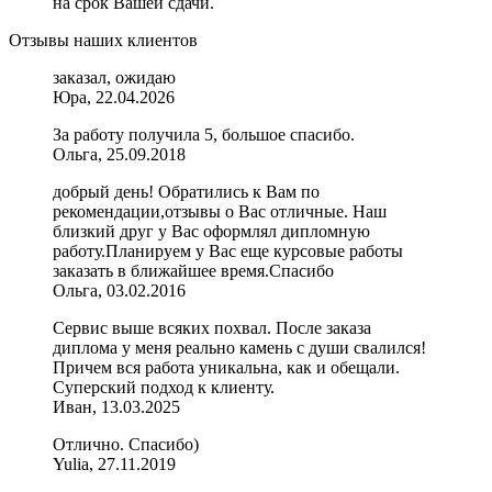
на срок Вашей сдачи.
Отзывы наших клиентов
заказал, ожидаю
Юра, 22.04.2026
За работу получила 5, большое спасибо.
Ольга, 25.09.2018
добрый день! Обратились к Вам по
рекомендации,отзывы о Вас отличные. Наш
близкий друг у Вас оформлял дипломную
работу.Планируем у Вас еще курсовые работы
заказать в ближайшее время.Спасибо
Ольга, 03.02.2016
Сервис выше всяких похвал. После заказа
диплома у меня реально камень с души свалился!
Причем вся работа уникальна, как и обещали.
Суперский подход к клиенту.
Иван, 13.03.2025
Отлично. Спасибо)
Yulia, 27.11.2019