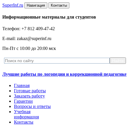
Super
Inf.ru
Навигация
Контакты
Информационные материалы для студентов
Телефон: +7 812 409-47-42
E-mail: zakaz@superinf.ru
Пн-Пт с 10:00 до 20:00 мск
Лучшие работы по логопедии и коррекционной педагогике
Главная
Готовые работы
Заказать работу
Гарантии
Вопросы и ответы
Учебная
информация
Контакты