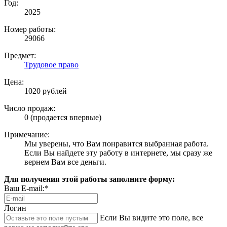
Год:
2025
Номер работы:
29066
Предмет:
Трудовое право
Цена:
1020 рублей
Число продаж:
0 (продается впервые)
Примечание:
Мы уверены, что Вам понравится выбранная работа.
Если Вы найдете эту работу в интернете, мы сразу же
вернем Вам все деньги.
Для получения этой работы заполните форму:
Ваш E-mail:*
Логин
Если Вы видите это поле, все