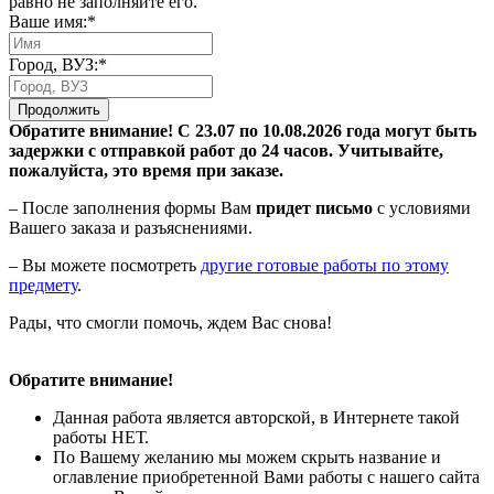
равно не заполняйте его.
Ваше имя:*
Город, ВУЗ:*
Продолжить
Обратите внимание! С 23.07 по 10.08.2026 года могут быть
задержки с отправкой работ до 24 часов. Учитывайте,
пожалуйста, это время при заказе.
– После заполнения формы Вам
придет письмо
с условиями
Вашего заказа и разъяснениями.
– Вы можете посмотреть
другие готовые работы по этому
предмету
.
Рады, что смогли помочь, ждем Вас снова!
Обратите внимание!
Данная работа является авторской, в Интернете такой
работы НЕТ.
По Вашему желанию мы можем скрыть название и
оглавление приобретенной Вами работы с нашего сайта