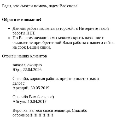
Рады, что смогли помочь, ждем Вас снова!
Обратите внимание!
Данная работа является авторской, в Интернете такой
работы НЕТ.
По Вашему желанию мы можем скрыть название и
оглавление приобретенной Вами работы с нашего сайта
на срок Вашей сдачи.
Отзывы наших клиентов
заказал, ожидаю
Юра, 22.04.2026
Спасибо, хорошая работа, приятно иметь с вами
дело! :)
Аркадий, 30.05.2019
Спасибо Вам большое)
Айгуль, 10.04.2017
Верочка, вы моя спасительница, Спасибо
огромное!!!!!!!!!!!!!!!!!!