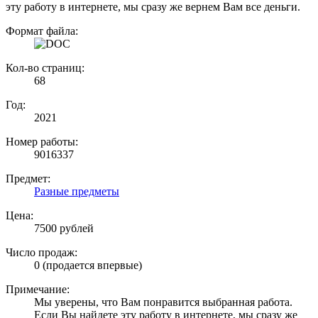
эту работу в интернете, мы сразу же вернем Вам все деньги.
Формат файла:
Кол-во страниц:
68
Год:
2021
Номер работы:
9016337
Предмет:
Разные предметы
Цена:
7500 рублей
Число продаж:
0 (продается впервые)
Примечание:
Мы уверены, что Вам понравится выбранная работа.
Если Вы найдете эту работу в интернете, мы сразу же