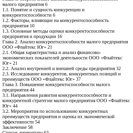
малого предприятия 6
1.1. Понятие и сущность конкуренции и
конкурентоспособности 6
1.2. Факторы, влияющие на конкурентоспособность
предприятия 10
1.3. Основные методы оценки конкурентоспособности
предприятия и продукции 16
Глава 2. Анализ конкурентоспособности малого предприятия
ООО «Флайтекс Юг» 21
2.1. Общая характеристика и анализ финансово-
экономических показателей деятельности ООО «Флайтекс
Юг» 21
2.2. Анализ внутренней и внешней среды предприятия 32
2.3. Исследование конкурентов, конкурентных позиций и
преимуществ ООО «Флайтекс Юг» 37
Глава 3. Повышение конкурентоспособности малого
предприятия 44
3.1. Направления развития конкурентоспособности и
конкурентной стратегии малого предприятия ООО «Флайтекс
Юг» 44
3.2. Мероприятия по использованию конкурентных
преимуществ предприятия и оценка их экономической
эффективности 54
Заключение 58
Список литературы 63