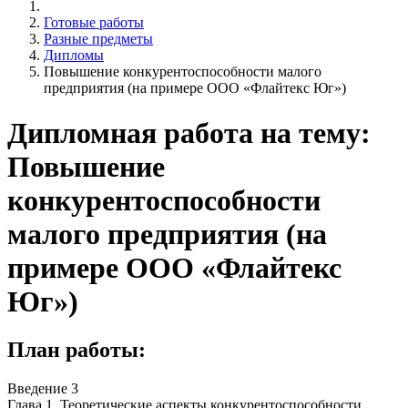
Готовые работы
Разные предметы
Дипломы
Повышение конкурентоспособности малого
предприятия (на примере ООО «Флайтекс Юг»)
Дипломная работа на тему:
Повышение
конкурентоспособности
малого предприятия (на
примере ООО «Флайтекс
Юг»)
План работы:
Введение 3
Глава 1. Теоретические аспекты конкурентоспособности