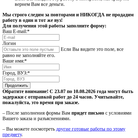
вернем Вам все деньги.
Мы строго следим за повторами и НИКОГДА не продадим
работу в один и тот же вуз!
Для получения этой работы заполните форму:
Ваш E-mail:*
Логин
Если Вы видите это поле, все
равно не заполняйте его.
Ваше имя:*
Город, ВУЗ:*
Продолжить
Обратите внимание! С 23.07 по 10.08.2026 года могут быть
задержки с отправкой работ до 24 часов. Учитывайте,
пожалуйста, это время при заказе.
– После заполнения формы Вам
придет письмо
с условиями
Вашего заказа и разъяснениями.
– Вы можете посмотреть
другие готовые работы по этому
предмету
.