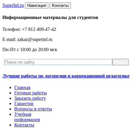
Super
Inf.ru
Навигация
Контакты
Информационные материалы для студентов
Телефон: +7 812 409-47-42
E-mail: zakaz@superinf.ru
Пн-Пт с 10:00 до 20:00 мск
Лучшие работы по логопедии и коррекционной педагогике
Главная
Готовые работы
Заказать работу
Гарантии
Вопросы и ответы
Учебная
информация
Контакты