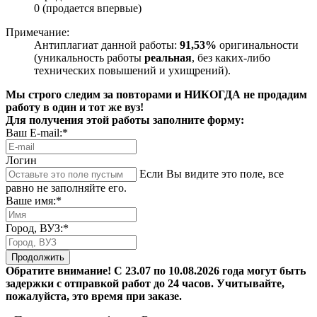
0 (продается впервые)
Примечание:
Антиплагиат данной работы:
91,53%
оригинальности
(уникальность работы
реальная
, без каких-либо
технических повышений и ухищрений).
Мы строго следим за повторами и НИКОГДА не продадим
работу в один и тот же вуз!
Для получения этой работы заполните форму:
Ваш E-mail:*
Логин
Если Вы видите это поле, все
равно не заполняйте его.
Ваше имя:*
Город, ВУЗ:*
Продолжить
Обратите внимание! С 23.07 по 10.08.2026 года могут быть
задержки с отправкой работ до 24 часов. Учитывайте,
пожалуйста, это время при заказе.