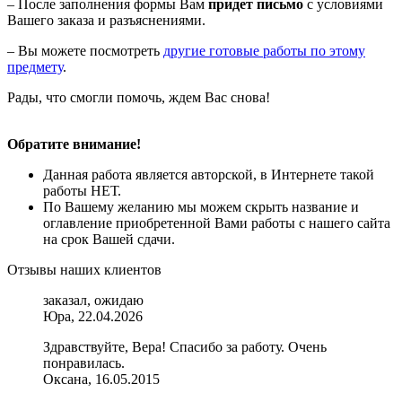
– После заполнения формы Вам
придет письмо
с условиями
Вашего заказа и разъяснениями.
– Вы можете посмотреть
другие готовые работы по этому
предмету
.
Рады, что смогли помочь, ждем Вас снова!
Обратите внимание!
Данная работа является авторской, в Интернете такой
работы НЕТ.
По Вашему желанию мы можем скрыть название и
оглавление приобретенной Вами работы с нашего сайта
на срок Вашей сдачи.
Отзывы наших клиентов
заказал, ожидаю
Юра, 22.04.2026
Здравствуйте, Вера! Спасибо за работу. Очень
понравилась.
Оксана, 16.05.2015