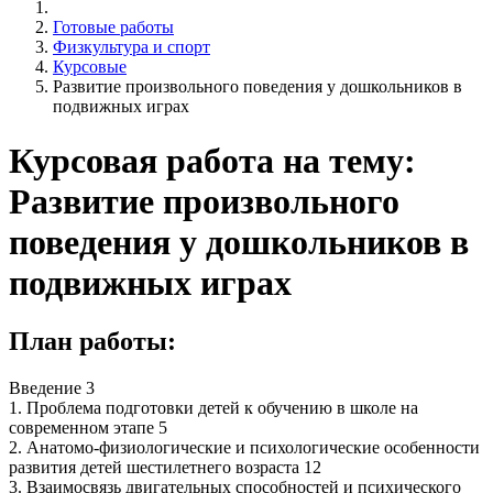
Готовые работы
Физкультура и спорт
Курсовые
Развитие произвольного поведения у дошкольников в
подвижных играх
Курсовая работа на тему:
Развитие произвольного
поведения у дошкольников в
подвижных играх
План работы:
Введение 3
1. Проблема подготовки детей к обучению в школе на
современном этапе 5
2. Анатомо-физиологические и психологические особенности
развития детей шестилетнего возраста 12
3. Взаимосвязь двигательных способностей и психического