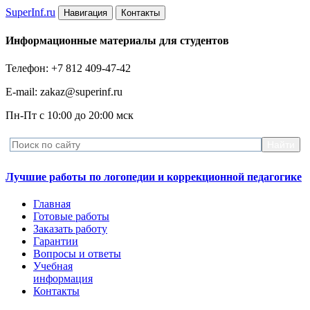
Super
Inf.ru
Навигация
Контакты
Информационные материалы для студентов
Телефон: +7 812 409-47-42
E-mail: zakaz@superinf.ru
Пн-Пт с 10:00 до 20:00 мск
Лучшие работы по логопедии и коррекционной педагогике
Главная
Готовые работы
Заказать работу
Гарантии
Вопросы и ответы
Учебная
информация
Контакты