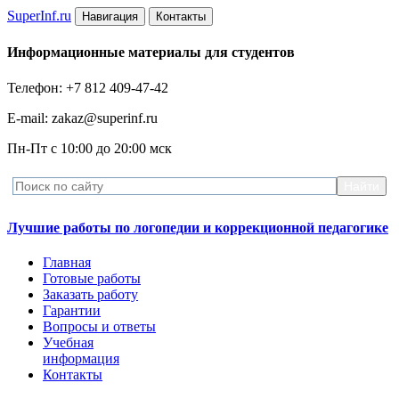
Super
Inf.ru
Навигация
Контакты
Информационные материалы для студентов
Телефон: +7 812 409-47-42
E-mail: zakaz@superinf.ru
Пн-Пт с 10:00 до 20:00 мск
Лучшие работы по логопедии и коррекционной педагогике
Главная
Готовые работы
Заказать работу
Гарантии
Вопросы и ответы
Учебная
информация
Контакты