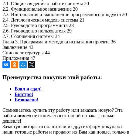
2.1. Общие сведения о работе системы 20
2.2. Функциональное назначение 20
2.3. Инсталляция и выполнение программного продукта 20
2.4. Даталогическая модель системы 21
2.5. Руководство программиста 28
2.6. Руководство пользователя 29
2.7. Сообщения системы 34
Глава 3. Программа и методика испытания проекта 36
Заключение 43
Список литературы 44
Приложения 47
Преимущества покупки этой работы:
Взял и сдал!
Быстро!
Безопасно!
Сомневаетесь купить эту работу или заказать новую? Эта
работа
ничем
не отличается от новой на заказ, только
дешевле!
Зачастую авторы-исполнители из других фирм покупают
наши готовые работы и продают их Вам как новые, только в