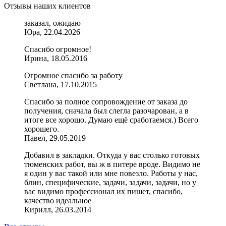
Отзывы наших клиентов
заказал, ожидаю
Юра, 22.04.2026
Спасибо огромное!
Ирина, 18.05.2016
Огромное спасибо за работу
Светлана, 17.10.2015
Спасибо за полное сопровождение от заказа до
получения, сначала был слегла разочарован, а в
итоге все хорошо. Думаю ещё сработаемся.) Всего
хорошего.
Павел, 29.05.2019
Добавил в закладки. Откуда у вас столько готовых
тюменских работ, вы ж в питере вроде. Видимо не
я один у вас такой или мне повезло. Работы у нас,
блин, специфические, задачи, задачи, задачи, но у
вас видимо профессионал их пишет, спасибо,
качество идеальное
Кирилл, 26.03.2014