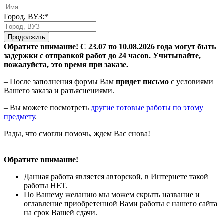
Город, ВУЗ:*
Продолжить
Обратите внимание! С 23.07 по 10.08.2026 года могут быть
задержки с отправкой работ до 24 часов. Учитывайте,
пожалуйста, это время при заказе.
– После заполнения формы Вам
придет письмо
с условиями
Вашего заказа и разъяснениями.
– Вы можете посмотреть
другие готовые работы по этому
предмету
.
Рады, что смогли помочь, ждем Вас снова!
Обратите внимание!
Данная работа является авторской, в Интернете такой
работы НЕТ.
По Вашему желанию мы можем скрыть название и
оглавление приобретенной Вами работы с нашего сайта
на срок Вашей сдачи.