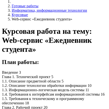
Готовые работы
Информатика, информационные технологии
Курсовые
Web-сервис «Ежедневник студента»
Курсовая работа на тему:
Web-сервис «Ежедневник
студента»
План работы:
Введение 3
Глава 1. Технический проект 5
1.1. Описание предметной области 5
1.2. Описание технологии обработки информации 10
1.3. Информационно-логическая модель системы 11
1.4. Требования к интерфейсам информационной системы 16
1.5. Требования к техническому и программному
обеспечению 18
Глава 2. Рабочий проект 20