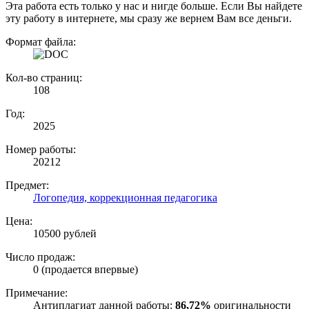
Эта работа есть только у нас и нигде больше. Если Вы найдете
эту работу в интернете, мы сразу же вернем Вам все деньги.
Формат файла:
Кол-во страниц:
108
Год:
2025
Номер работы:
20212
Предмет:
Логопедия, коррекционная педагогика
Цена:
10500 рублей
Число продаж:
0 (продается впервые)
Примечание:
Антиплагиат данной работы:
86,72%
оригинальности