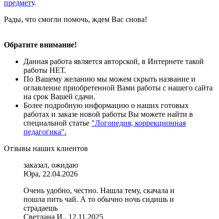
предмету
.
Рады, что смогли помочь, ждем Вас снова!
Обратите внимание!
Данная работа является авторской, в Интернете такой
работы НЕТ.
По Вашему желанию мы можем скрыть название и
оглавление приобретенной Вами работы с нашего сайта
на срок Вашей сдачи.
Более подробную информацию о наших готовых
работах и заказе новой работы Вы можете найти в
специальной статье
"Логопедия, коррекционная
педагогика".
Отзывы наших клиентов
заказал, ожидаю
Юра, 22.04.2026
Очень удобно, честно. Нашла тему, скачала и
пошла пить чай. А то обычно ночь сидишь и
страдаешь
Светлана И., 12.11.2025