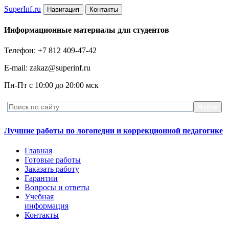
Super
Inf.ru
Навигация
Контакты
Информационные материалы для студентов
Телефон: +7 812 409-47-42
E-mail: zakaz@superinf.ru
Пн-Пт с 10:00 до 20:00 мск
Лучшие работы по логопедии и коррекционной педагогике
Главная
Готовые работы
Заказать работу
Гарантии
Вопросы и ответы
Учебная
информация
Контакты