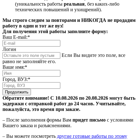
(уникальность работы
реальная
, без каких-либо
технических повышений и ухищрений).
Мы строго следим за повторами и НИКОГДА не продадим
работу в один и тот же вуз!
Для получения этой работы заполните форму:
Ваш E-mail:*
Логин
Если Вы видите это поле, все
равно не заполняйте его.
Ваше имя:*
Город, ВУЗ:*
Продолжить
Обратите внимание! С 10.08.2026 по 20.08.2026 могут быть
задержки с отправкой работ до 24 часов. Учитывайте,
пожалуйста, это время при заказе.
– После заполнения формы Вам
придет письмо
с условиями
Вашего заказа и разъяснениями.
– Вы можете посмотреть
другие готовые работы по этому