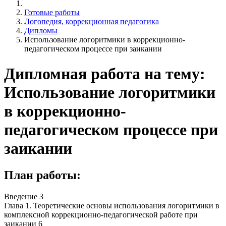
Готовые работы
Логопедия, коррекционная педагогика
Дипломы
Использование логоритмики в коррекционно-
педагогическом процессе при заикании
Дипломная работа на тему:
Использование логоритмики
в коррекционно-
педагогическом процессе при
заикании
План работы:
Введение 3
Глава 1. Теоретические основы использования логоритмики в
комплексной коррекционно-педагогической работе при
заикании 6