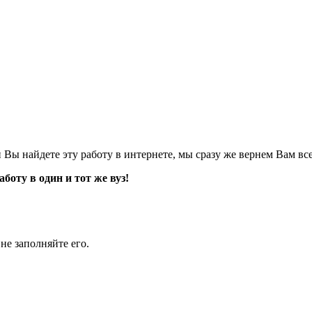
Вы найдете эту работу в интернете, мы сразу же вернем Вам все
оту в один и тот же вуз!
не заполняйте его.