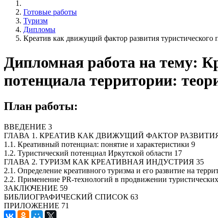
Готовые работы
Туризм
Дипломы
Креатив как движущий фактор развития туристического п
Дипломная работа на тему: К
потенциала территории: теор
План работы:
ВВЕДЕНИЕ 3
ГЛАВА 1. КРЕАТИВ КАК ДВИЖУЩИЙ ФАКТОР РАЗВИТИ
1.1. Креативный потенциал: понятие и характеристики 9
1.2. Туристический потенциал Иркутской области 17
ГЛАВА 2. ТУРИЗМ КАК КРЕАТИВНАЯ ИНДУСТРИЯ 35
2.1. Определение креативного туризма и его развитие на терр
2.2. Применение PR-технологий в продвижении туристических
ЗАКЛЮЧЕНИЕ 59
БИБЛИОГРАФИЧЕСКИЙ СПИСОК 63
ПРИЛОЖЕНИЕ 71