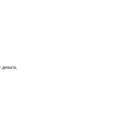
 деньги.