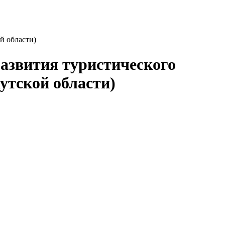
й области)
азвития туристического
утской области)