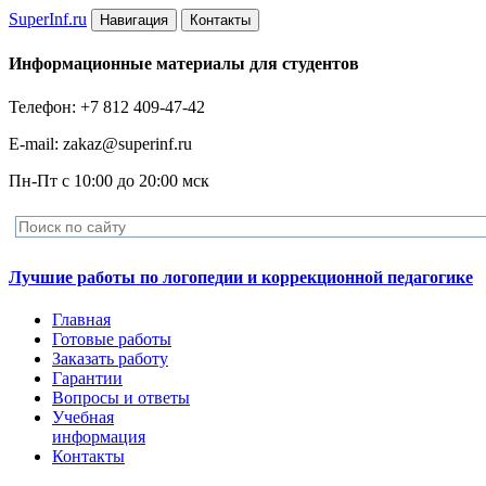
Super
Inf.ru
Навигация
Контакты
Информационные материалы для студентов
Телефон: +7 812 409-47-42
E-mail: zakaz@superinf.ru
Пн-Пт с 10:00 до 20:00 мск
Лучшие работы по логопедии и коррекционной педагогике
Главная
Готовые работы
Заказать работу
Гарантии
Вопросы и ответы
Учебная
информация
Контакты