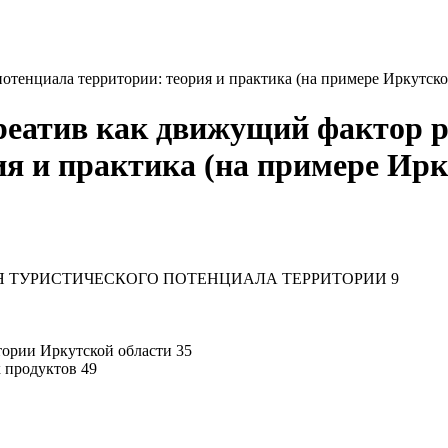
отенциала территории: теория и практика (на примере Иркутско
реатив как движущий фактор р
ия и практика (на примере Ирк
Я ТУРИСТИЧЕСКОГО ПОТЕНЦИАЛА ТЕРРИТОРИИ 9
итории Иркутской области 35
 продуктов 49