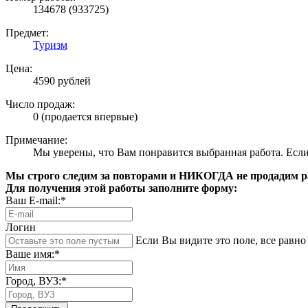
134678 (933725)
Предмет:
Туризм
Цена:
4590 рублей
Число продаж:
0 (продается впервые)
Примечание:
Мы уверены, что Вам понравится выбранная работа. Если 
Мы строго следим за повторами и НИКОГДА не продадим раб
Для получения этой работы заполните форму:
Ваш E-mail:*
Логин
Если Вы видите это поле, все равно 
Ваше имя:*
Город, ВУЗ:*