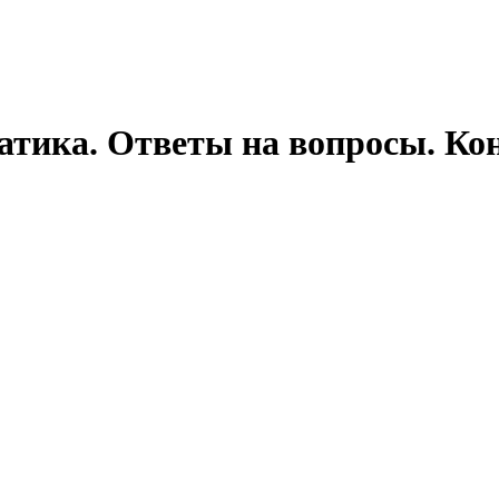
тика. Ответы на вопросы. Ко