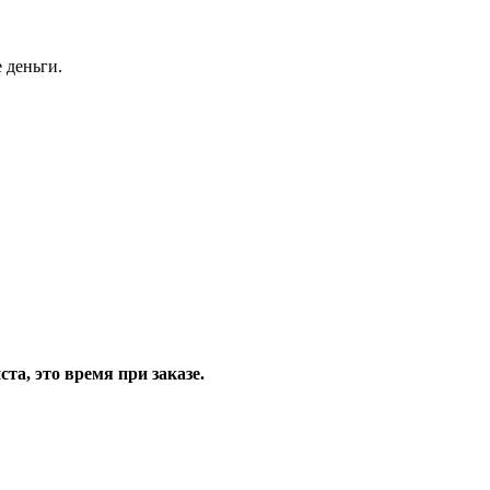
 деньги.
та, это время при заказе.