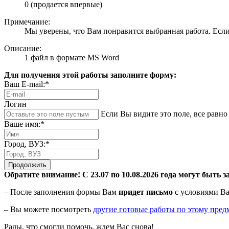
0 (продается впервые)
Примечание:
Мы уверены, что Вам понравится выбранная работа. Если 
Описание:
1 файл в формате MS Word
Для получения этой работы заполните форму:
Ваш E-mail:*
Логин
Если Вы видите это поле, все равно 
Ваше имя:*
Город, ВУЗ:*
Продолжить
Обратите внимание! С 23.07 по 10.08.2026 года могут быть з
– После заполнения формы Вам
придет письмо
с условиями Ва
– Вы можете посмотреть
другие готовые работы по этому пред
Рады, что смогли помочь, ждем Вас снова!