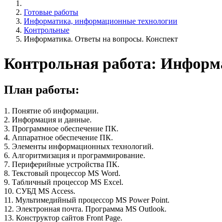
Готовые работы
Информатика, информационные технологии
Контрольные
Информатика. Ответы на вопросы. Конспект
Контрольная работа: Информа
План работы:
1. Понятие об информации.
2. Информация и данные.
3. Программное обеспечение ПК.
4. Аппаратное обеспечение ПК.
5. Элементы информационных технологий.
6. Алгоритмизация и программирование.
7. Периферийные устройства ПК.
8. Текстовый процессор MS Word.
9. Табличный процессор MS Excel.
10. СУБД MS Access.
11. Мультимедийный процессор MS Power Point.
12. Электронная почта. Программа MS Outlook.
13. Конструктор сайтов Front Page.