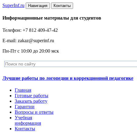
Super
Inf.ru
Навигация
Контакты
Информационные материалы для студентов
Телефон: +7 812 409-47-42
E-mail: zakaz@superinf.ru
Пн-Пт с 10:00 до 20:00 мск
Лучшие работы по логопедии и коррекционной педагогике
Главная
Готовые работы
Заказать работу
Гарантии
Вопросы и ответы
Учебная
информация
Контакты