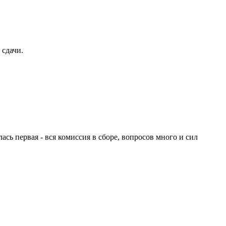
 сдачи.
ась первая - вся комиссия в сборе, вопросов много и сил