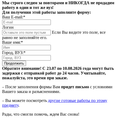
Мы строго следим за повторами и НИКОГДА не продадим
работу в один и тот же вуз!
Для получения этой работы заполните форму:
Ваш E-mail:*
Логин
Если Вы видите это поле, все
равно не заполняйте его.
Ваше имя:*
Город, ВУЗ:*
Продолжить
Обратите внимание! С 23.07 по 10.08.2026 года могут быть
задержки с отправкой работ до 24 часов. Учитывайте,
пожалуйста, это время при заказе.
– После заполнения формы Вам
придет письмо
с условиями
Вашего заказа и разъяснениями.
– Вы можете посмотреть
другие готовые работы по этому
предмету
.
Рады, что смогли помочь, ждем Вас снова!