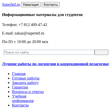
Super
Inf.ru
Навигация
Контакты
Информационные материалы для студентов
Телефон: +7 812 409-47-42
E-mail: zakaz@superinf.ru
Пн-Пт с 10:00 до 20:00 мск
Лучшие работы по логопедии и коррекционной педагогике
Главная
Готовые работы
Заказать работу
Гарантии
Вопросы и ответы
Учебная
информация
Контакты