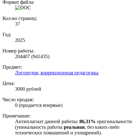
Формат файла:
Кол-во страниц:
37
Год:
2025
Номер работы:
204407 (941435)
Предмет:
Логопедия, коррекционная педагогика
Цена:
3000 рублей
Число продаж:
0 (продается впервые)
Примечание:
Антиплагиат данной работы:
86,31%
оригинальности
(уникальность работы
реальная
, без каких-либо
технических повышений и ухищрений).