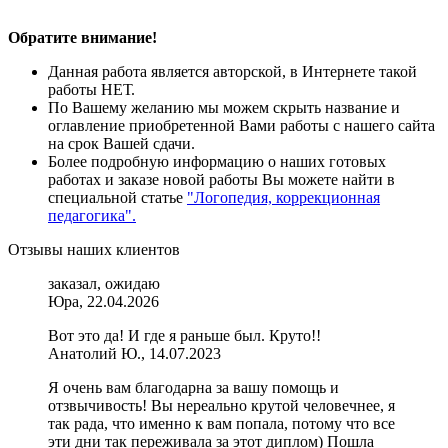
Обратите внимание!
Данная работа является авторской, в Интернете такой
работы НЕТ.
По Вашему желанию мы можем скрыть название и
оглавление приобретенной Вами работы с нашего сайта
на срок Вашей сдачи.
Более подробную информацию о наших готовых
работах и заказе новой работы Вы можете найти в
специальной статье
"Логопедия, коррекционная
педагогика".
Отзывы наших клиентов
заказал, ожидаю
Юра, 22.04.2026
Вот это да! И где я раньше был. Круто!!
Анатолий Ю., 14.07.2023
Я очень вам благодарна за вашу помощь и
отзвычивость! Вы нереально крутой человечнее, я
так рада, что именно к вам попала, потому что все
эти дни так переживала за этот диплом) Пошла