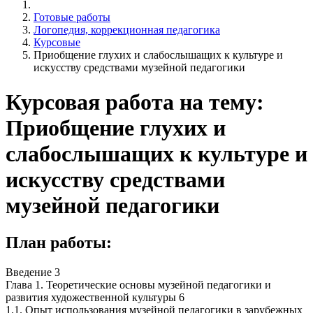
Готовые работы
Логопедия, коррекционная педагогика
Курсовые
Приобщение глухих и слабослышащих к культуре и
искусству средствами музейной педагогики
Курсовая работа на тему:
Приобщение глухих и
слабослышащих к культуре и
искусству средствами
музейной педагогики
План работы:
Введение 3
Глава 1. Теоретические основы музейной педагогики и
развития художественной культуры 6
1.1. Опыт использования музейной педагогики в зарубежных