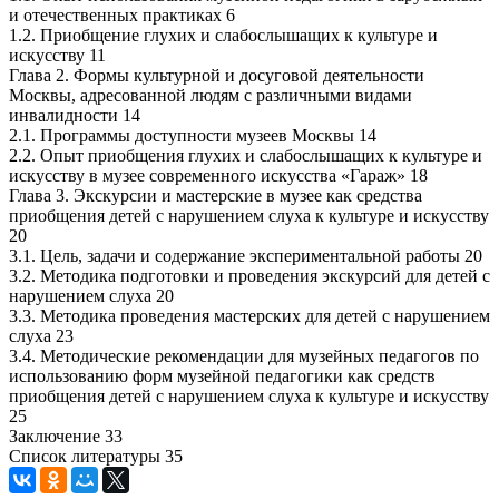
и отечественных практиках 6
1.2. Приобщение глухих и слабослышащих к культуре и
искусству 11
Глава 2. Формы культурной и досуговой деятельности
Москвы, адресованной людям с различными видами
инвалидности 14
2.1. Программы доступности музеев Москвы 14
2.2. Опыт приобщения глухих и слабослышащих к культуре и
искусству в музее современного искусства «Гараж» 18
Глава 3. Экскурсии и мастерские в музее как средства
приобщения детей с нарушением слуха к культуре и искусству
20
3.1. Цель, задачи и содержание экспериментальной работы 20
3.2. Методика подготовки и проведения экскурсий для детей с
нарушением слуха 20
3.3. Методика проведения мастерских для детей с нарушением
слуха 23
3.4. Методические рекомендации для музейных педагогов по
использованию форм музейной педагогики как средств
приобщения детей с нарушением слуха к культуре и искусству
25
Заключение 33
Список литературы 35