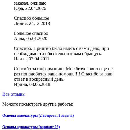
заказал, ожидаю
Юра, 22.04.2026
Спасибо большое
Лилия, 24.12.2018
Большое спасибо
Anna, 05.01.2020
Спасибо. Приятно было иметь с вами дело, при
необходимости обязательно к вам обращусь.
Наиль, 02.04.2011
Спасибо за информацию. Мне безусловно еще не
раз понадобится ваша помощь!!!! Спасибо за ваш
ответ в воскресный день.
Ирина, 03.06.2018
Все отзывы
Можете посмотреть другие работы:
Основы адвокатуры (2 вопроса, 1 задача)
Основы адвокатуры (вариант 26)