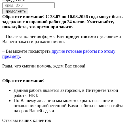
Продолжить
Обратите внимание! С 23.07 по 10.08.2026 года могут быть
задержки с отправкой работ до 24 часов. Учитывайте,
пожалуйста, это время при заказе.
– После заполнения формы Вам
придет письмо
с условиями
Вашего заказа и разъяснениями.
– Вы можете посмотреть
другие готовые работы по этому
предмету
.
Рады, что смогли помочь, ждем Вас снова!
Обратите внимание!
Данная работа является авторской, в Интернете такой
работы НЕТ.
По Вашему желанию мы можем скрыть название и
оглавление приобретенной Вами работы с нашего сайта
на срок Вашей сдачи.
Отзывы наших клиентов