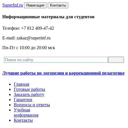
Super
Inf.ru
Навигация
Контакты
Информационные материалы для студентов
Телефон: +7 812 409-47-42
E-mail: zakaz@superinf.ru
Пн-Пт с 10:00 до 20:00 мск
Лучшие работы по логопедии и коррекционной педагогике
Главная
Готовые работы
Заказать работу
Гарантии
Вопросы и ответы
Учебная
информация
Контакты