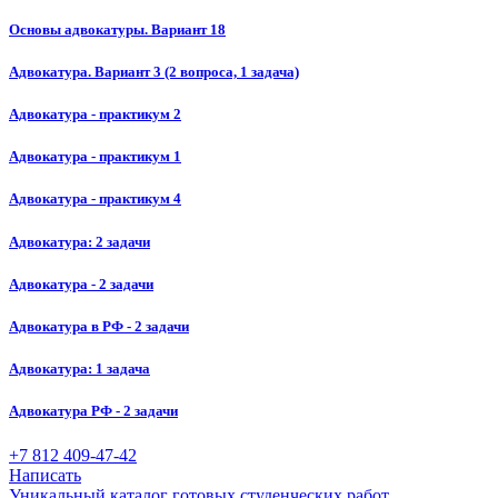
Основы адвокатуры. Вариант 18
Адвокатура. Вариант 3 (2 вопроса, 1 задача)
Адвокатура - практикум 2
Адвокатура - практикум 1
Адвокатура - практикум 4
Адвокатура: 2 задачи
Адвокатура - 2 задачи
Адвокатура в РФ - 2 задачи
Адвокатура: 1 задача
Адвокатура РФ - 2 задачи
+7 812 409-47-42
Написать
Уникальный каталог готовых студенческих работ