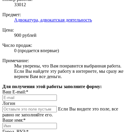
33012
Предмет:
Адвокатура, адвокатская деятельность
Цена:
900 рублей
Число продаж:
0 (продается впервые)
Примечание:
Мы уверены, что Вам понравится выбранная работа.
Если Вы найдете эту работу в интернете, мы сразу же
вернем Вам все деньги.
Для получения этой работы заполните форму:
Ваш E-mail:*
Логин
Если Вы видите это поле, все
равно не заполняйте его.
Ваше имя:*
Город, ВУЗ:*