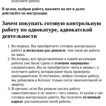
получаете работу.
В целом, выбрав работу, нажмите на нее и далее
действуйте по инструкции.
Зачем покупать готовую контрольную
работу по адвокатуре, адвокатской
деятельности
Во-первых, Вы приобретаете готовую контрольную
работу
в несколько раз дешевле
, чем такая же работа
на заказ.
Во-вторых, все представленные в нашей коллекции
работы уже были сданы и
успешно защищены
-
следовательно, Вы не приобретаете «кота в мешке», а
получаете работу, которая ранее была проверена
преподавателем. Естественно, любую готовую работу,
мы добавляем в Каталог только после окончательной ее
защиты.
В-третьих, если Вы решили писать работу
самостоятельно и не знаете с чего начать, то купив у нас
готовую контрольную работу, Вы получите
отличный
каркас
для написания своей работы.