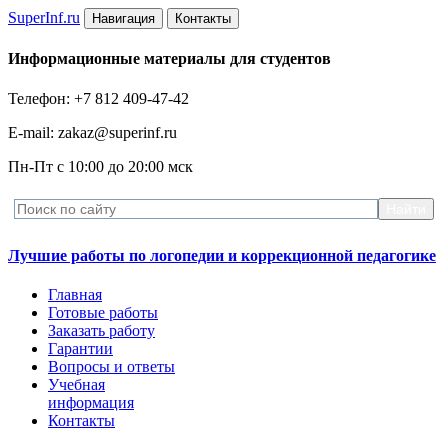
Super
Inf.ru
Навигация
Контакты
Информационные материалы для студентов
Телефон: +7 812 409-47-42
E-mail: zakaz@superinf.ru
Пн-Пт с 10:00 до 20:00 мск
Лучшие работы по логопедии и коррекционной педагогике
Главная
Готовые работы
Заказать работу
Гарантии
Вопросы и ответы
Учебная
информация
Контакты