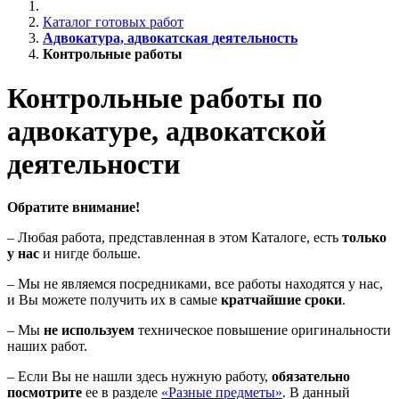
Каталог готовых работ
Адвокатура, адвокатская деятельность
Контрольные работы
Контрольные работы по
адвокатуре, адвокатской
деятельности
Обратите внимание!
– Любая работа, представленная в этом Каталоге, есть
только
у нас
и нигде больше.
– Мы не являемся посредниками, все работы находятся у нас,
и Вы можете получить их в самые
кратчайшие сроки
.
– Мы
не используем
техническое повышение оригинальности
наших работ.
– Если Вы не нашли здесь нужную работу,
обязательно
посмотрите
ее в разделе
«Разные предметы»
. В данный