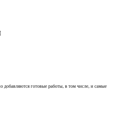
и
о добавляются готовые работы, в том числе, и самые