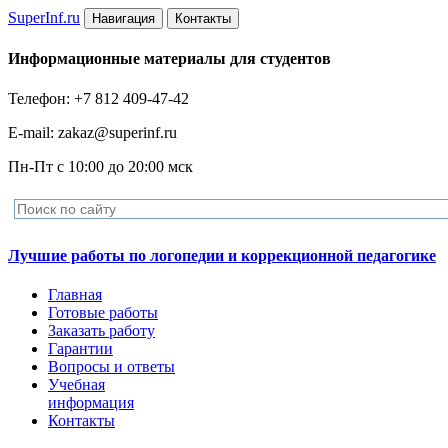
Super
Inf.ru
Навигация
Контакты
Информационные материалы для студентов
Телефон: +7 812 409-47-42
E-mail: zakaz@superinf.ru
Пн-Пт с 10:00 до 20:00 мск
Лучшие работы по логопедии и коррекционной педагогике
Главная
Готовые работы
Заказать работу
Гарантии
Вопросы и ответы
Учебная
информация
Контакты