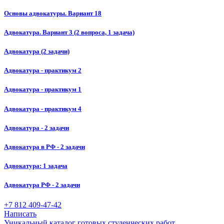
Основы адвокатуры. Вариант 18
Адвокатура. Вариант 3 (2 вопроса, 1 задача)
Адвокатура (2 задачи)
Адвокатура - практикум 2
Адвокатура - практикум 1
Адвокатура - практикум 4
Адвокатура - 2 задачи
Адвокатура в РФ - 2 задачи
Адвокатура: 1 задача
Адвокатура РФ - 2 задачи
+7 812 409-47-42
Написать
Уникальный каталог готовых студенческих работ