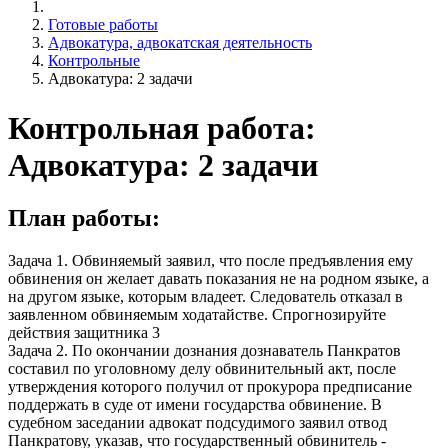
Готовые работы
Адвокатура, адвокатская деятельность
Контрольные
Адвокатура: 2 задачи
Контрольная работа:
Адвокатура: 2 задачи
План работы:
Задача 1. Обвиняемый заявил, что после предъявления ему
обвинения он желает давать показания не на родном языке, а
на другом языке, которым владеет. Следователь отказал в
заявленном обвиняемым ходатайстве. Спрогнозируйте
действия защитника 3
Задача 2. По окончании дознания дознаватель Панкратов
составил по уголовному делу обвинительный акт, после
утверждения которого получил от прокурора предписание
поддержать в суде от имени государства обвинение. В
судебном заседании адвокат подсудимого заявил отвод
Панкратову, указав, что государственный обвинитель -