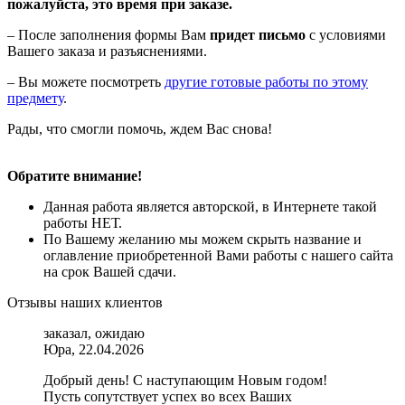
пожалуйста, это время при заказе.
– После заполнения формы Вам
придет письмо
с условиями
Вашего заказа и разъяснениями.
– Вы можете посмотреть
другие готовые работы по этому
предмету
.
Рады, что смогли помочь, ждем Вас снова!
Обратите внимание!
Данная работа является авторской, в Интернете такой
работы НЕТ.
По Вашему желанию мы можем скрыть название и
оглавление приобретенной Вами работы с нашего сайта
на срок Вашей сдачи.
Отзывы наших клиентов
заказал, ожидаю
Юра, 22.04.2026
Добрый день! С наступающим Новым годом!
Пусть сопутствует успех во всех Ваших