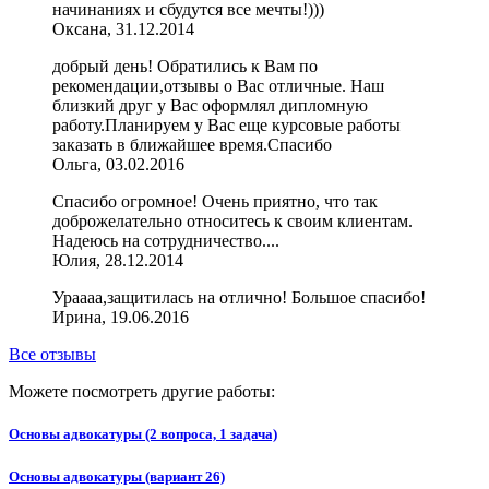
начинаниях и сбудутся все мечты!)))
Оксана, 31.12.2014
добрый день! Обратились к Вам по
рекомендации,отзывы о Вас отличные. Наш
близкий друг у Вас оформлял дипломную
работу.Планируем у Вас еще курсовые работы
заказать в ближайшее время.Спасибо
Ольга, 03.02.2016
Спасибо огромное! Очень приятно, что так
доброжелательно относитесь к своим клиентам.
Надеюсь на сотрудничество....
Юлия, 28.12.2014
Ураааа,защитилась на отлично! Большое спасибо!
Ирина, 19.06.2016
Все отзывы
Можете посмотреть другие работы:
Основы адвокатуры (2 вопроса, 1 задача)
Основы адвокатуры (вариант 26)