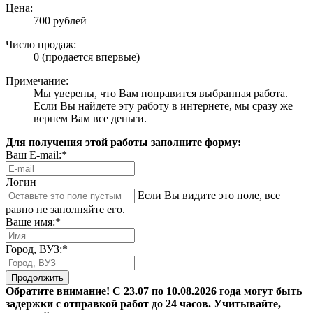
Цена:
700 рублей
Число продаж:
0 (продается впервые)
Примечание:
Мы уверены, что Вам понравится выбранная работа.
Если Вы найдете эту работу в интернете, мы сразу же
вернем Вам все деньги.
Для получения этой работы заполните форму:
Ваш E-mail:*
Логин
Если Вы видите это поле, все
равно не заполняйте его.
Ваше имя:*
Город, ВУЗ:*
Продолжить
Обратите внимание! С 23.07 по 10.08.2026 года могут быть
задержки с отправкой работ до 24 часов. Учитывайте,