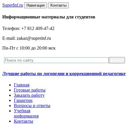
Super
Inf.ru
Навигация
Контакты
Информационные материалы для студентов
Телефон: +7 812 409-47-42
E-mail: zakaz@superinf.ru
Пн-Пт с 10:00 до 20:00 мск
Лучшие работы по логопедии и коррекционной педагогике
Главная
Готовые работы
Заказать работу
Гарантии
Вопросы и ответы
Учебная
информация
Контакты