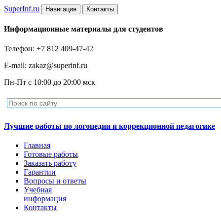
Super
Inf.ru
Навигация
Контакты
Информационные материалы для студентов
Телефон: +7 812 409-47-42
E-mail: zakaz@superinf.ru
Пн-Пт с 10:00 до 20:00 мск
Лучшие работы по логопедии и коррекционной педагогике
Главная
Готовые работы
Заказать работу
Гарантии
Вопросы и ответы
Учебная
информация
Контакты