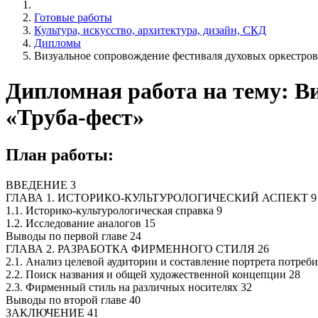
Готовые работы
Культура, искусство, архитектура, дизайн, СКД
Дипломы
Визуальное сопровождение фестиваля духовых оркестров
Дипломная работа на тему: В
«Труба-фест»
План работы:
ВВЕДЕНИЕ 3
ГЛАВА 1. ИСТОРИКО-КУЛЬТУРОЛОГИЧЕСКИЙ АСПЕКТ 9
1.1. Историко-культурологическая справка 9
1.2. Исследование аналогов 15
Выводы по первой главе 24
ГЛАВА 2. РАЗРАБОТКА ФИРМЕННОГО СТИЛЯ 26
2.1. Анализ целевой аудитории и составление портрета потреби
2.2. Поиск названия и общей художественной концепции 28
2.3. Фирменный стиль на различных носителях 32
Выводы по второй главе 40
ЗАКЛЮЧЕНИЕ 41