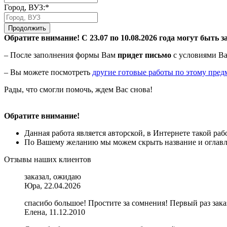
Город, ВУЗ:*
Продолжить
Обратите внимание! С 23.07 по 10.08.2026 года могут быть з
– После заполнения формы Вам
придет письмо
с условиями Ва
– Вы можете посмотреть
другие готовые работы по этому пред
Рады, что смогли помочь, ждем Вас снова!
Обратите внимание!
Данная работа является авторской, в Интернете такой ра
По Вашему желанию мы можем скрыть название и оглавле
Отзывы наших клиентов
заказал, ожидаю
Юра, 22.04.2026
спасибо большое! Простите за сомнения! Первый раз заказ
Елена, 11.12.2010