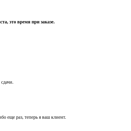
та, это время при заказе.
 сдачи.
бо еще раз, теперь я ваш клиент.