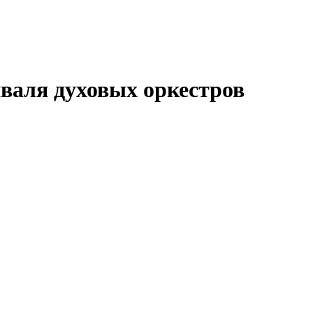
иваля духовых оркестров