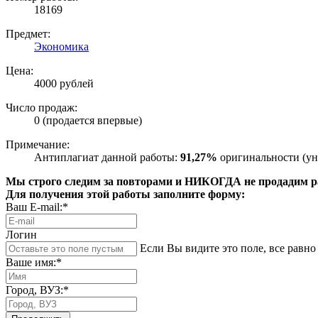
18169
Предмет:
Экономика
Цена:
4000 рублей
Число продаж:
0 (продается впервые)
Примечание:
Антиплагиат данной работы:
91,27%
оригинальности (ун
Мы строго следим за повторами и НИКОГДА не продадим раб
Для получения этой работы заполните форму:
Ваш E-mail:*
Логин
Если Вы видите это поле, все равно 
Ваше имя:*
Город, ВУЗ:*