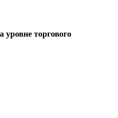
а уровне торгового