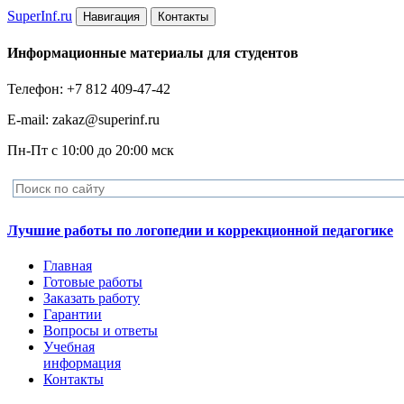
Super
Inf.ru
Навигация
Контакты
Информационные материалы для студентов
Телефон: +7 812 409-47-42
E-mail: zakaz@superinf.ru
Пн-Пт с 10:00 до 20:00 мск
Лучшие работы по логопедии и коррекционной педагогике
Главная
Готовые работы
Заказать работу
Гарантии
Вопросы и ответы
Учебная
информация
Контакты