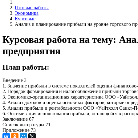
Готовые работы
Экономика
Курсовые
Анализ и планирование прибыли на уровне торгового пр
Курсовая работа на тему: Ана
предприятия
План работы:
Введение 3
1. Значение прибыли в системе показателей оценки финансово
2. Порядок формирования и налогообложения прибыли торгово
3. Экономико-организационная характеристика ООО «Уайтхол
4. Анализ доходов и оценка основных факторов, которые опре
5. Анализ при6ыли и рентабельности ООО «Уайтхолл Санкт-П
6. Оптимизация использования прибыли, остающейся в распо
Заключение 67
Список литературы 71
Приложение 73