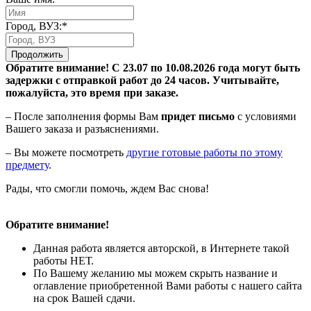
Город, ВУЗ:*
Продолжить
Обратите внимание! С 23.07 по 10.08.2026 года могут быть
задержки с отправкой работ до 24 часов. Учитывайте,
пожалуйста, это время при заказе.
– После заполнения формы Вам
придет письмо
с условиями
Вашего заказа и разъяснениями.
– Вы можете посмотреть
другие готовые работы по этому
предмету
.
Рады, что смогли помочь, ждем Вас снова!
Обратите внимание!
Данная работа является авторской, в Интернете такой
работы НЕТ.
По Вашему желанию мы можем скрыть название и
оглавление приобретенной Вами работы с нашего сайта
на срок Вашей сдачи.