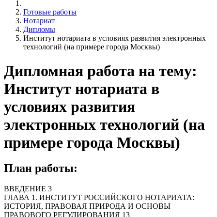
Готовые работы
Нотариат
Дипломы
Институт нотариата в условиях развития электронных
технологий (на примере города Москвы)
Дипломная работа на тему:
Институт нотариата в
условиях развития
электронных технологий (на
примере города Москвы)
План работы:
ВВЕДЕНИЕ 3
ГЛАВА 1. ИНСТИТУТ РОССИЙСКОГО НОТАРИАТА:
ИСТОРИЯ, ПРАВОВАЯ ПРИРОДА И ОСНОВЫ
ПРАВОВОГО РЕГУЛИРОВАНИЯ 13