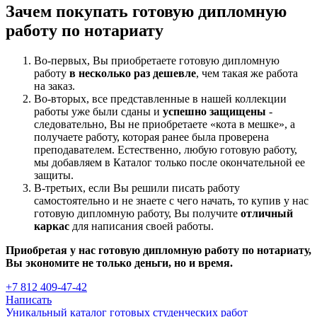
Зачем покупать готовую дипломную
работу по нотариату
Во-первых, Вы приобретаете готовую дипломную
работу
в несколько раз дешевле
, чем такая же работа
на заказ.
Во-вторых, все представленные в нашей коллекции
работы уже были сданы и
успешно защищены
-
следовательно, Вы не приобретаете «кота в мешке», а
получаете работу, которая ранее была проверена
преподавателем. Естественно, любую готовую работу,
мы добавляем в Каталог только после окончательной ее
защиты.
В-третьих, если Вы решили писать работу
самостоятельно и не знаете с чего начать, то купив у нас
готовую дипломную работу, Вы получите
отличный
каркас
для написания своей работы.
Приобретая у нас готовую дипломную работу по нотариату,
Вы экономите не только деньги, но и время.
+7 812 409-47-42
Написать
Уникальный каталог готовых студенческих работ