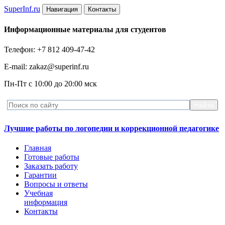
Super
Inf.ru
Навигация
Контакты
Информационные материалы для студентов
Телефон: +7 812 409-47-42
E-mail: zakaz@superinf.ru
Пн-Пт с 10:00 до 20:00 мск
Лучшие работы по логопедии и коррекционной педагогике
Главная
Готовые работы
Заказать работу
Гарантии
Вопросы и ответы
Учебная
информация
Контакты