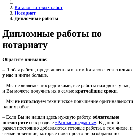
Каталог готовых работ
Нотариат
Дипломные работы
Дипломные работы по
нотариату
Обратите внимание!
– Любая работа, представленная в этом Каталоге, есть
только
у нас
и нигде больше.
– Мы не являемся посредниками, все работы находятся у нас,
и Вы можете получить их в самые
кратчайшие сроки
.
– Мы
не используем
техническое повышение оригинальности
наших работ.
– Если Вы не нашли здесь нужную работу,
обязательно
посмотрите
ее в разделе
«Разные предметы»
. В данный
раздел постоянно добавляются готовые работы, в том числе, и
самые новейшие, которые пока просто не разобраны по