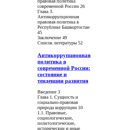
правовая политика
современной России 26
Глава 3.
Антикоррупционная
правовая политика в
Республике Башкортостан
45
Заключение 49
Список литературы 52
Антикоррупционная
политика в
современной России:
состояние и
тенденции развития
Введение 3
Глава 1. Сущность и
социально-правовая
природа коррупции 10
1.1. Правовые,
социологические,
политологические,
исторические и иные