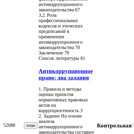
антикоррупционного
законодательства 67
3.2. Роль
профессиональных
кодексов и этических
предписаний в
применении
антикоррупционного
законодательства 70
Заключение 79
Список литературы 81
Антикоррупционное
право: два задания
1. Правила и методы
оценки проектов
нормативных правовых
актов на
коррупциогенность 3
2. Задание На основе
анализа
Контрольная
52088
план
антикоррупционного
законодательства составьте