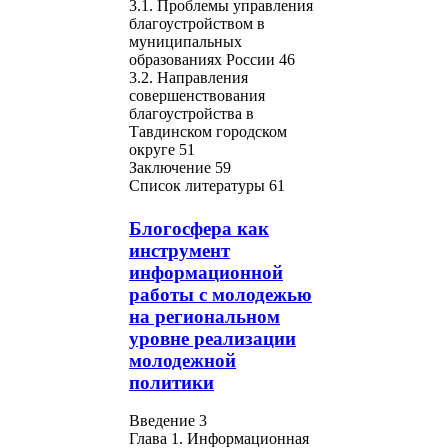
3.1. Проблемы управления
благоустройством в
муниципальных
образованиях России 46
3.2. Направления
совершенствования
благоустройства в
Тавдинском городском
округе 51
Заключение 59
Список литературы 61
Блогосфера как
инструмент
информационной
работы с молодежью
на региональном
уровне реализации
молодежной
политики
Введение 3
Глава 1. Информационная