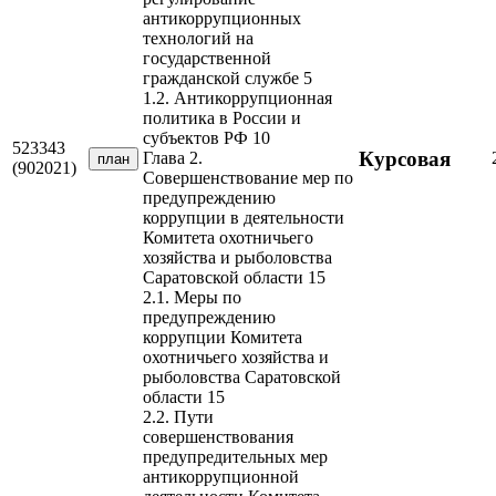
антикоррупционных
технологий на
государственной
гражданской службе 5
1.2. Антикоррупционная
политика в России и
субъектов РФ 10
523343
Курсовая
Глава 2.
план
(902021)
Совершенствование мер по
предупреждению
коррупции в деятельности
Комитета охотничьего
хозяйства и рыболовства
Саратовской области 15
2.1. Меры по
предупреждению
коррупции Комитета
охотничьего хозяйства и
рыболовства Саратовской
области 15
2.2. Пути
совершенствования
предупредительных мер
антикоррупционной