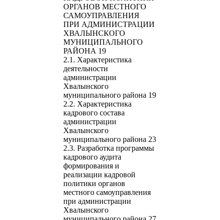
ОРГАНОВ МЕСТНОГО
САМОУПРАВЛЕНИЯ
ПРИ АДМИНИСТРАЦИИ
ХВАЛЫНСКОГО
МУНИЦИПАЛЬНОГО
РАЙОНА 19
2.1. Характеристика
деятельности
администрации
Хвалынского
муниципального района 19
2.2. Характеристика
кадрового состава
администрации
Хвалынского
муниципального района 23
2.3. Разработка программы
кадрового аудита
формирования и
реализации кадровой
политики органов
местного самоуправления
при администрации
Хвалынского
муниципального района 27