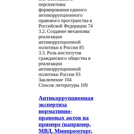
перспективы
формирования единого
антикоррупционного
правового пространства в
Российской Федерации 74
3.2. Создание механизма
реализации
антикоррупционной
политики в России 85
3.3. Роль институтов
гражданского общества в
реализации
антикоррупционной
политики России 93
Заключение 104
Список литературы 109
Антикоррупционная
экспертиза
нормативно-
правовых актов на
примере (например,
МВД, Минпромторг,