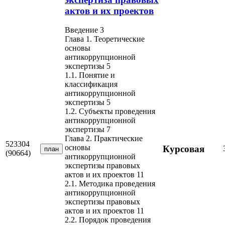
актов и их проектов
Введение 3
Глава 1. Теоретические
основы
антикоррупционной
экспертизы 5
1.1. Понятие и
классификация
антикоррупционной
экспертизы 5
1.2. Субъекты проведения
антикоррупционной
экспертизы 7
Глава 2. Практические
523304
основы
Курсовая
план
(90664)
антикоррупционной
экспертизы правовых
актов и их проектов 11
2.1. Методика проведения
антикоррупционной
экспертизы правовых
актов и их проектов 11
2.2. Порядок проведения