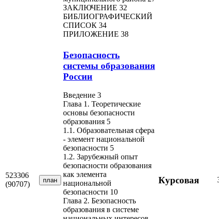
ЗАКЛЮЧЕНИЕ 32
БИБЛИОГРАФИЧЕСКИЙ
СПИСОК 34
ПРИЛОЖЕНИЕ 38
Безопасность
системы образования
России
Введение 3
Глава 1. Теоретические
основы безопасности
образования 5
1.1. Образовательная сфера
- элемент национальной
безопасности 5
1.2. Зарубежный опыт
безопасности образования
как элемента
523306
Курсовая
план
национальной
(90707)
безопасности 10
Глава 2. Безопасность
образования в системе
национальных интересов