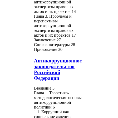
антикоррупционной
экспертизы правовых
актов и их проектов 14
Глава 3. Проблемы и
перспективы
антикоррупционной
экспертизы правовых
актов и их проектов 17
Заключение 27
Список литературы 28
Приложение 30
Антикоррупционное
законодательство
Российской
Федерации
Введение 3
Глава 1. Теоретико-
методологические основы
антикоррупционной
политики 6
1.1. Коррупций как
социальное явление: