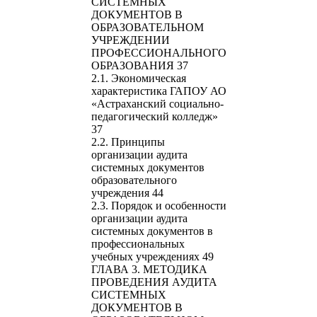
СИСТЕМНЫХ
ДОКУМЕНТОВ В
ОБРАЗОВАТЕЛЬНОМ
УЧРЕЖДЕНИИ
ПРОФЕССИОНАЛЬНОГО
ОБРАЗОВАНИЯ 37
2.1. Экономическая
характеристика ГАПОУ АО
«Астраханский социально-
педагогический колледж»
37
2.2. Принципы
организации аудита
системных документов
образовательного
учреждения 44
2.3. Порядок и особенности
организации аудита
системных документов в
профессиональных
учебных учреждениях 49
ГЛАВА 3. МЕТОДИКА
ПРОВЕДЕНИЯ АУДИТА
СИСТЕМНЫХ
ДОКУМЕНТОВ В