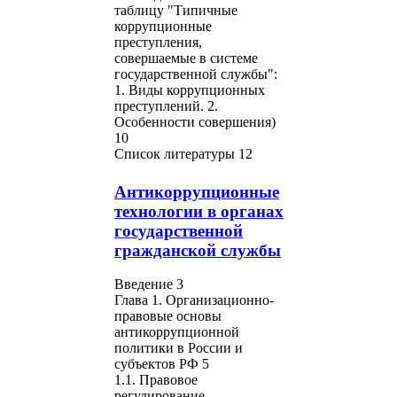
таблицу "Типичные
коррупционные
преступления,
совершаемые в системе
государственной службы":
1. Виды коррупционных
преступлений. 2.
Особенности совершения)
10
Список литературы 12
Антикоррупционные
технологии в органах
государственной
гражданской службы
Введение 3
Глава 1. Организационно-
правовые основы
антикоррупционной
политики в России и
субъектов РФ 5
1.1. Правовое
регулирование