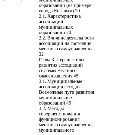
образований (на примере
города Когалым) 20
2.1. Характеристика
ассоциаций
муниципальных
образований 20
2.2. Влияние деятельности
ассоциаций на состояние
местного самоуправления
32
Глава 3. Перспективы
развития ассоциаций
системы местного
самоуправления 45
3.1. Муниципальные
ассоциации сегодня.
Возможные пути развития
муниципальных
образований 45
3.2. Методы
совершенствования
функционирования
местного самоуправления
муниципального