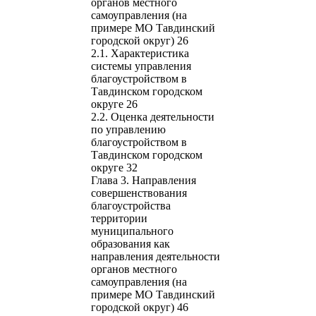
органов местного
самоуправления (на
примере МО Тавдинский
городской округ) 26
2.1. Характеристика
системы управления
благоустройством в
Тавдинском городском
округе 26
2.2. Оценка деятельности
по управлению
благоустройством в
Тавдинском городском
округе 32
Глава 3. Направления
совершенствования
благоустройства
территории
муниципального
образования как
направления деятельности
органов местного
самоуправления (на
примере МО Тавдинский
городской округ) 46