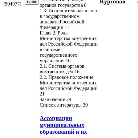
Курсовая
план
(504977)
органов государства 8
1.3. Исполнительная власть
в государственном
аппарате Российской
Федерации 11
Глава 2. Роль
Министерства внутренних
дел Российской Федерации
в системе
государственного
управления 16
2.1. Система органов
внутренних дел 16
2.2. Правовое положение
Министерства внутренних
дел Российской Федерации
21
Заключение 29
Список литературы 30
Ассоциации
муниципальных
образований и их