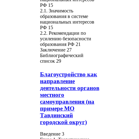
РФ 15
2.1. Значимость
образования в системе
национальных интересов
РФ 15
2.2. Рекомендации по
усилению безопасности
образования РФ 21
Заключение 27
Библиографический
список 29
Благоустройство как
направление
деятельности органов
местного
самоуправления (на
примере МО
Тавдинский
городской округ)
Введение 3