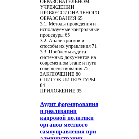
ОБРАЗОВАТЕЛЬНОМ
УЧРЕЖДЕНИИ
ПРОФЕССИОНАЛЬНОГО
ОБРАЗОВАНИЯ 65
3.1. Методы проведения и
используемые контрольные
процедуры 65
3.2. Анализ рисков и
способы их управления 71
3.3. Проблемы аудита
системных документов на
современном этапе и пути
совершенствования 75
ЗАКЛЮЧЕНИЕ 80
СПИСОК ЛИТЕРАТУРЫ
84
ПРИЛОЖЕНИЕ 95
Аудит формирования
и реализации
кадровой политики
органов местного
самоуправления при
администрации