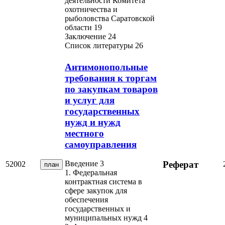
деятельности Комитета
охотничества и
рыболовства Саратовской
области 19
Заключение 24
Список литературы 26
Антимонопольные
требования к торгам
по закупкам товаров
и услуг для
государственных
нужд и нужд
местного
самоуправления
Реферат
Введение 3
52002
план
1. Федеральная
контрактная система в
сфере закупок для
обеспечения
государственных и
муниципальных нужд 4