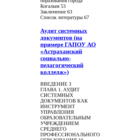
образования города
Когалым 53
Заключение 63
Список литературы 67
Аудит системных
документов (на
примере ГАПОУ АО
«Астраханский
социально-
педагогический
колледж»)
ВВЕДЕНИЕ 3
ГЛАВА 1. АУДИТ
СИСТЕМНЫХ
ДОКУМЕНТОВ КАК
ИНСТРУМЕНТ
УПРАВЛЕНИЯ
ОБРАЗОВАТЕЛЬНЫМ
УЧРЕЖДЕНИЕМ
СРЕДНЕГО
ПРОФЕССИОНАЛЬНОГО