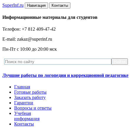
Super
Inf.ru
Навигация
Контакты
Информационные материалы для студентов
Телефон: +7 812 409-47-42
E-mail: zakaz@superinf.ru
Пн-Пт с 10:00 до 20:00 мск
Лучшие работы по логопедии и коррекционной педагогике
Главная
Готовые работы
Заказать работу
Гарантии
Вопросы и ответы
Учебная
информация
Контакты