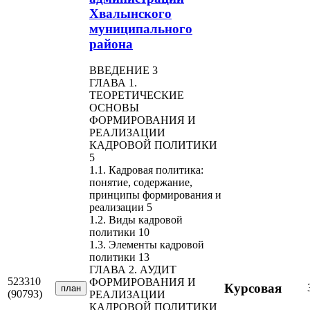
Хвалынского
муниципального
района
ВВЕДЕНИЕ 3
ГЛАВА 1.
ТЕОРЕТИЧЕСКИЕ
ОСНОВЫ
ФОРМИРОВАНИЯ И
РЕАЛИЗАЦИИ
КАДРОВОЙ ПОЛИТИКИ
5
1.1. Кадровая политика:
понятие, содержание,
принципы формирования и
реализации 5
1.2. Виды кадровой
политики 10
1.3. Элементы кадровой
политики 13
ГЛАВА 2. АУДИТ
523310
ФОРМИРОВАНИЯ И
Курсовая
план
(90793)
РЕАЛИЗАЦИИ
КАДРОВОЙ ПОЛИТИКИ