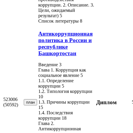
коррупции. 2. Описание. 3.
Цели, ожидаемый
результат) 5
Список литературы 8
Антикоррупционная
политика в России и
республике
Башкортостан
Введение 3
Глава 1. Коррупция как
социальное явление 5
1.1. Определение
коррупции 5
1.2. Типология коррупции
10
523006
Диплом
1.3. Причины коррупции
план
(50592)
15
1.4. Последствия
коррупции 18
Глава 2.
Антикоррупционная