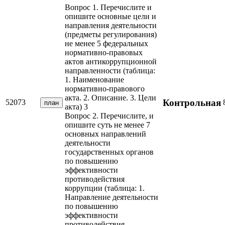
Вопрос 1. Перечислите и
опишите основные цели и
направления деятельности
(предметы регулирования)
не менее 5 федеральных
нормативно-правовых
актов антикоррупционной
направленности (таблица:
1. Наименование
нормативно-правового
акта. 2. Описание. 3. Цели
Контрольная
52073
план
акта) 3
Вопрос 2. Перечислите, и
опишите суть не менее 7
основных направлений
деятельности
государственных органов
по повышению
эффективности
противодействия
коррупции (таблица: 1.
Направление деятельности
по повышению
эффективности
противодействия