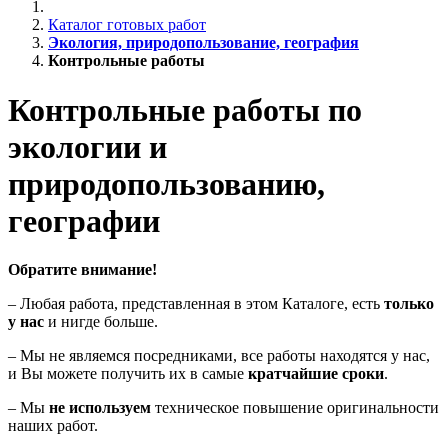
Каталог готовых работ
Экология, природопользование, география
Контрольные работы
Контрольные работы по
экологии и
природопользованию,
географии
Обратите внимание!
– Любая работа, представленная в этом Каталоге, есть
только
у нас
и нигде больше.
– Мы не являемся посредниками, все работы находятся у нас,
и Вы можете получить их в самые
кратчайшие сроки
.
– Мы
не используем
техническое повышение оригинальности
наших работ.