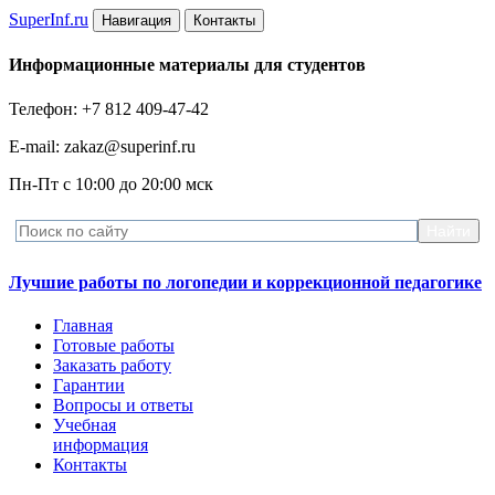
Super
Inf.ru
Навигация
Контакты
Информационные материалы для студентов
Телефон: +7 812 409-47-42
E-mail: zakaz@superinf.ru
Пн-Пт с 10:00 до 20:00 мск
Лучшие работы по логопедии и коррекционной педагогике
Главная
Готовые работы
Заказать работу
Гарантии
Вопросы и ответы
Учебная
информация
Контакты