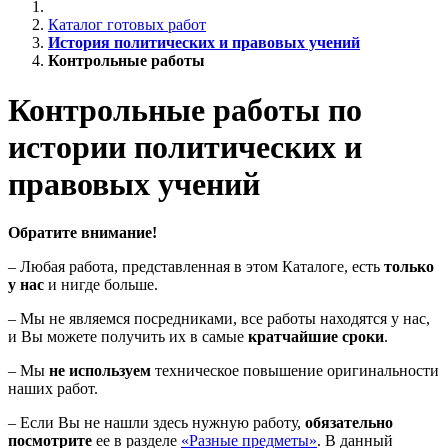
Каталог готовых работ
История политических и правовых учений
Контрольные работы
Контрольные работы по
истории политических и
правовых учений
Обратите внимание!
– Любая работа, представленная в этом Каталоге, есть
только
у нас
и нигде больше.
– Мы не являемся посредниками, все работы находятся у нас,
и Вы можете получить их в самые
кратчайшие сроки
.
– Мы
не используем
техническое повышение оригинальности
наших работ.
– Если Вы не нашли здесь нужную работу,
обязательно
посмотрите
ее в разделе
«Разные предметы»
. В данный