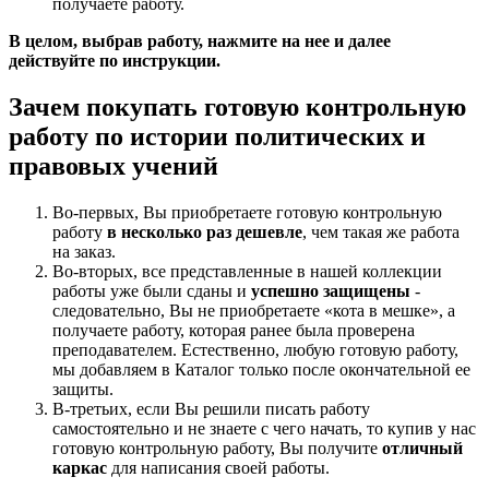
получаете работу.
В целом, выбрав работу, нажмите на нее и далее
действуйте по инструкции.
Зачем покупать готовую контрольную
работу по истории политических и
правовых учений
Во-первых, Вы приобретаете готовую контрольную
работу
в несколько раз дешевле
, чем такая же работа
на заказ.
Во-вторых, все представленные в нашей коллекции
работы уже были сданы и
успешно защищены
-
следовательно, Вы не приобретаете «кота в мешке», а
получаете работу, которая ранее была проверена
преподавателем. Естественно, любую готовую работу,
мы добавляем в Каталог только после окончательной ее
защиты.
В-третьих, если Вы решили писать работу
самостоятельно и не знаете с чего начать, то купив у нас
готовую контрольную работу, Вы получите
отличный
каркас
для написания своей работы.