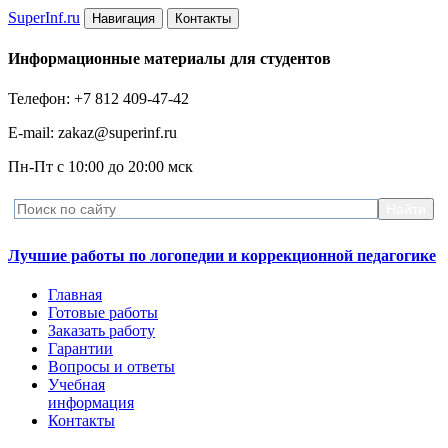
Super
Inf.ru
Навигация
Контакты
Информационные материалы для студентов
Телефон: +7 812 409-47-42
E-mail: zakaz@superinf.ru
Пн-Пт с 10:00 до 20:00 мск
Лучшие работы по логопедии и коррекционной педагогике
Главная
Готовые работы
Заказать работу
Гарантии
Вопросы и ответы
Учебная
информация
Контакты