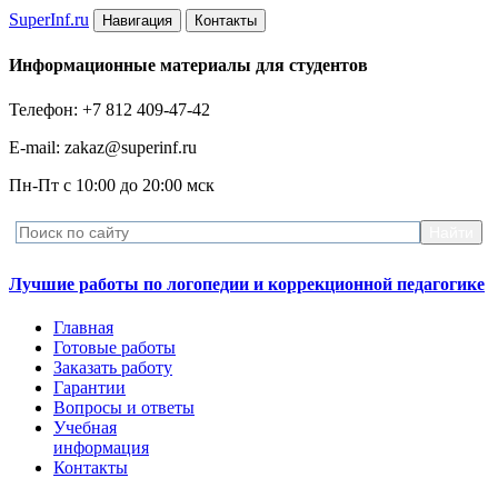
Super
Inf.ru
Навигация
Контакты
Информационные материалы для студентов
Телефон: +7 812 409-47-42
E-mail: zakaz@superinf.ru
Пн-Пт с 10:00 до 20:00 мск
Лучшие работы по логопедии и коррекционной педагогике
Главная
Готовые работы
Заказать работу
Гарантии
Вопросы и ответы
Учебная
информация
Контакты