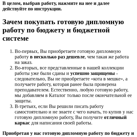
В целом, выбрав работу, нажмите на нее и далее
действуйте по инструкции.
Зачем покупать готовую дипломную
работу по бюджету и бюджетной
системе
Во-первых, Вы приобретаете готовую дипломную
работу
в несколько раз дешевле
, чем такая же работа
на заказ.
Во-вторых, все представленные в нашей коллекции
работы уже были сданы и
успешно защищены
-
следовательно, Вы не приобретаете «кота в мешке», а
получаете работу, которая ранее была проверена
преподавателем. Естественно, любую готовую работу,
мы добавляем в Каталог только после окончательной ее
защиты.
В-третьих, если Вы решили писать работу
самостоятельно и не знаете с чего начать, то купив у нас
готовую дипломную работу, Вы получите
отличный
каркас
для написания своей работы.
Приобретая у нас готовую дипломную работу по бюджету и