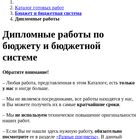
Каталог готовых работ
Бюджет и бюджетная система
Дипломные работы
Дипломные работы по
бюджету и бюджетной
системе
Обратите внимание!
– Любая работа, представленная в этом Каталоге, есть
только
у нас
и нигде больше.
– Мы не являемся посредниками, все работы находятся у нас,
и Вы можете получить их в самые
кратчайшие сроки
.
– Мы
не используем
техническое повышение оригинальности
наших работ.
– Если Вы не нашли здесь нужную работу,
обязательно
посмотрите
ее в разделе
«Разные предметы»
. В данный