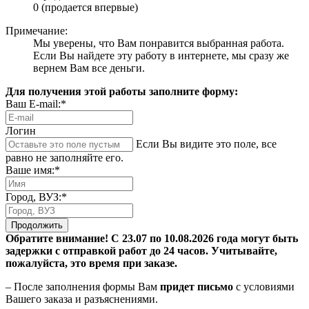
0 (продается впервые)
Примечание:
Мы уверены, что Вам понравится выбранная работа.
Если Вы найдете эту работу в интернете, мы сразу же
вернем Вам все деньги.
Для получения этой работы заполните форму:
Ваш E-mail:*
Логин
Если Вы видите это поле, все
равно не заполняйте его.
Ваше имя:*
Город, ВУЗ:*
Продолжить
Обратите внимание! С 23.07 по 10.08.2026 года могут быть
задержки с отправкой работ до 24 часов. Учитывайте,
пожалуйста, это время при заказе.
– После заполнения формы Вам
придет письмо
с условиями
Вашего заказа и разъяснениями.