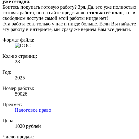
уже сегодня
.
Боитесь покупать готовую работу? Зря. Да, это уже полностью
готовая работа, но на сайте представлен
только её план
, т.е. в
свободном доступе самой этой работы нигде нет!
Эта работа есть только у нас и нигде больше. Если Вы найдете
эту работу в интернете, мы сразу же вернем Вам все деньги.
Формат файла:
Кол-во страниц:
28
Год:
2025
Номер работы:
59026
Предмет:
Налоговое право
Цена:
1020 рублей
Число продаж: