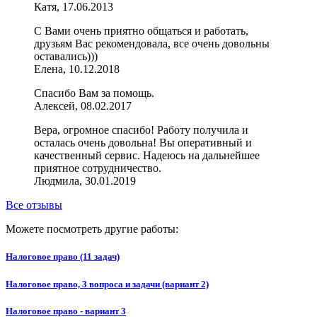
Катя, 17.06.2013
С Вами очень приятно общаться и работать,
друзьям Вас рекомендовала, все очень довольны
оставались)))
Елена, 10.12.2018
Спасибо Вам за помощь.
Алексей, 08.02.2017
Вера, огромное спасибо! Работу получила и
осталась очень довольна! Вы оперативный и
качественный сервис. Надеюсь на дальнейшее
приятное сотрудничество.
Людмила, 30.01.2019
Все отзывы
Можете посмотреть другие работы:
Налоговое право (11 задач)
Налоговое право, 3 вопроса и задачи (вариант 2)
Налоговое право - вариант 3