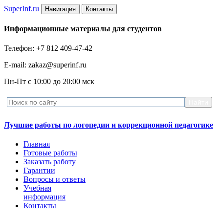
Super
Inf.ru
Навигация
Контакты
Информационные материалы для студентов
Телефон: +7 812 409-47-42
E-mail: zakaz@superinf.ru
Пн-Пт с 10:00 до 20:00 мск
Лучшие работы по логопедии и коррекционной педагогике
Главная
Готовые работы
Заказать работу
Гарантии
Вопросы и ответы
Учебная
информация
Контакты