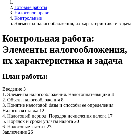
Готовые работы
Налоговое право
Контрольные
Элементы налогообложения, их характеристика и задача
Контрольная работа:
Элементы налогообложения,
их характеристика и задача
План работы:
Введение 3
1. Элементы налогообложения. Налогоплательщики 4
2. Объект налогообложения 8
3. Понятие налоговой базы и способы ее определения.
Налоговая ставка 12
4. Налоговый период. Порядок исчисления налога 17
5. Порядок и сроки уплаты налога 20
6. Налоговые льготы 23
Заключение 26