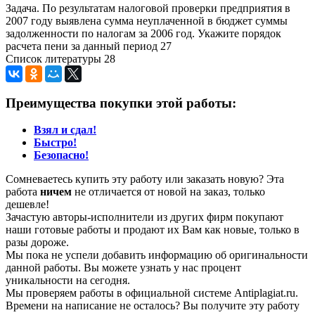
Задача. По результатам налоговой проверки предприятия в
2007 году выявлена сумма неуплаченной в бюджет суммы
задолженности по налогам за 2006 год. Укажите порядок
расчета пени за данный период 27
Список литературы 28
Преимущества покупки этой работы:
Взял и сдал!
Быстро!
Безопасно!
Сомневаетесь купить эту работу или заказать новую? Эта
работа
ничем
не отличается от новой на заказ, только
дешевле!
Зачастую авторы-исполнители из других фирм покупают
наши готовые работы и продают их Вам как новые, только в
разы дороже.
Мы пока не успели добавить информацию об оригинальности
данной работы. Вы можете узнать у нас процент
уникальности на сегодня.
Мы проверяем работы в официальной системе Аntiplagiat.ru.
Времени на написание не осталось? Вы получите эту работу