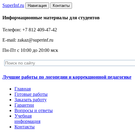
Super
Inf.ru
Навигация
Контакты
Информационные материалы для студентов
Телефон: +7 812 409-47-42
E-mail: zakaz@superinf.ru
Пн-Пт с 10:00 до 20:00 мск
Лучшие работы по логопедии и коррекционной педагогике
Главная
Готовые работы
Заказать работу
Гарантии
Вопросы и ответы
Учебная
информация
Контакты