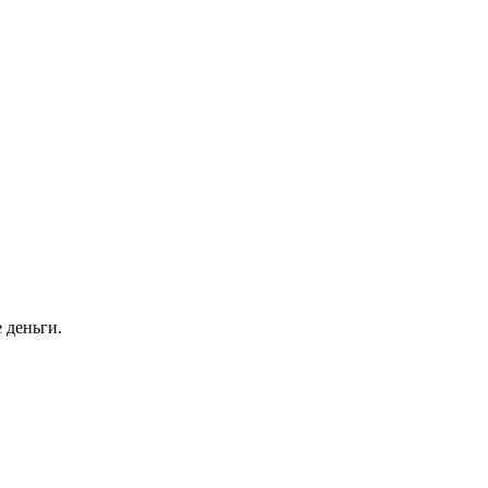
 деньги.