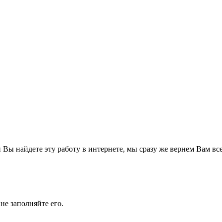
Вы найдете эту работу в интернете, мы сразу же вернем Вам все
не заполняйте его.