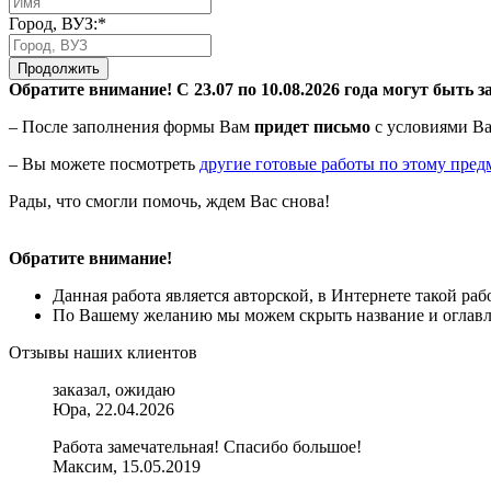
Город, ВУЗ:*
Продолжить
Обратите внимание! С 23.07 по 10.08.2026 года могут быть з
– После заполнения формы Вам
придет письмо
с условиями Ва
– Вы можете посмотреть
другие готовые работы по этому пред
Рады, что смогли помочь, ждем Вас снова!
Обратите внимание!
Данная работа является авторской, в Интернете такой ра
По Вашему желанию мы можем скрыть название и оглавле
Отзывы наших клиентов
заказал, ожидаю
Юра, 22.04.2026
Работа замечательная! Спасибо большое!
Максим, 15.05.2019