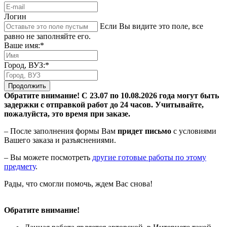
Логин
Если Вы видите это поле, все
равно не заполняйте его.
Ваше имя:*
Город, ВУЗ:*
Продолжить
Обратите внимание! С 23.07 по 10.08.2026 года могут быть
задержки с отправкой работ до 24 часов. Учитывайте,
пожалуйста, это время при заказе.
– После заполнения формы Вам
придет письмо
с условиями
Вашего заказа и разъяснениями.
– Вы можете посмотреть
другие готовые работы по этому
предмету
.
Рады, что смогли помочь, ждем Вас снова!
Обратите внимание!