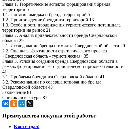
Глава 1. Теоретические аспекты формирования бренда
территорий 5
1.1. Понятие имиджа и бренда территорий 5
1.2. Происхождение брендинга территорий 13
1.3. Особенности продвижения туристического потенциала
территории на рынок 21
Глава 2. Анализ привлекательности бренда Свердловской
области 29
2.1. Исследование бренда и имиджа Свердловской области 29
2.2. Оценка эффективности стратегического проекта
«Свердловская область - туристическая» 35
Глава 3. Условия создания бренда Свердловской области в
рамках формирования его туристической привлекательности
41
3.1. Проблемы брендинга Свердловской области 41
3.2. Рекомендации по совершенствованию бренда
Свердловской области 43
Заключение 81
Список литературы 87
Преимущества покупки этой работы:
Взял и сдал!