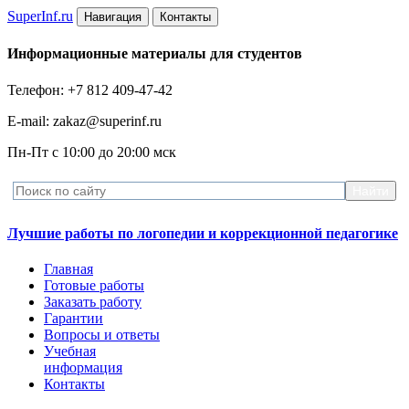
Super
Inf.ru
Навигация
Контакты
Информационные материалы для студентов
Телефон: +7 812 409-47-42
E-mail: zakaz@superinf.ru
Пн-Пт с 10:00 до 20:00 мск
Лучшие работы по логопедии и коррекционной педагогике
Главная
Готовые работы
Заказать работу
Гарантии
Вопросы и ответы
Учебная
информация
Контакты