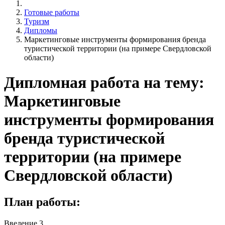
Готовые работы
Туризм
Дипломы
Маркетинговые инструменты формирования бренда
туристической территории (на примере Свердловской
области)
Дипломная работа на тему:
Маркетинговые
инструменты формирования
бренда туристической
территории (на примере
Свердловской области)
План работы:
Введение 3