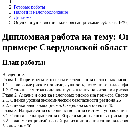
Готовые работы
Налоги и налогообложение
Дипломы
Оценка и управление налоговыми рисками субъекта РФ (
Дипломная работа на тему: О
примере Свердловской област
План работы:
Введение 3
Глава 1. Теоретические аспекты исследования налоговых риско
1.1. Налоговые риски: понятие, сущность, источники, классиф
1.2. Основные методы оценки и управления налоговыми риска
Глава 2. Анализ и оценка налоговых рисков (на примере Сверд
2.1. Оценка уровня экономической безопасности региона 26
2.2. Оценка налоговых рисков Свердловской области 46
Глава 3. Направления совершенствования системы управления 
3.1. Основные направления нейтрализации налоговых рисков р
3.2. План мероприятий по нейтрализации и снижению налогов
Заключение 90