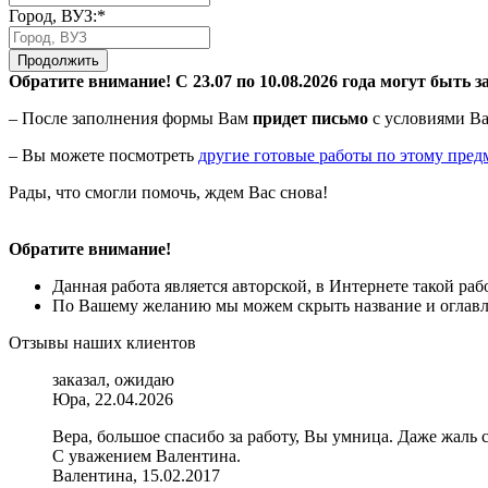
Город, ВУЗ:*
Продолжить
Обратите внимание! С 23.07 по 10.08.2026 года могут быть з
– После заполнения формы Вам
придет письмо
с условиями Ва
– Вы можете посмотреть
другие готовые работы по этому пред
Рады, что смогли помочь, ждем Вас снова!
Обратите внимание!
Данная работа является авторской, в Интернете такой ра
По Вашему желанию мы можем скрыть название и оглавле
Отзывы наших клиентов
заказал, ожидаю
Юра, 22.04.2026
Вера, большое спасибо за работу, Вы умница. Даже жаль с
С уважением Валентина.
Валентина, 15.02.2017