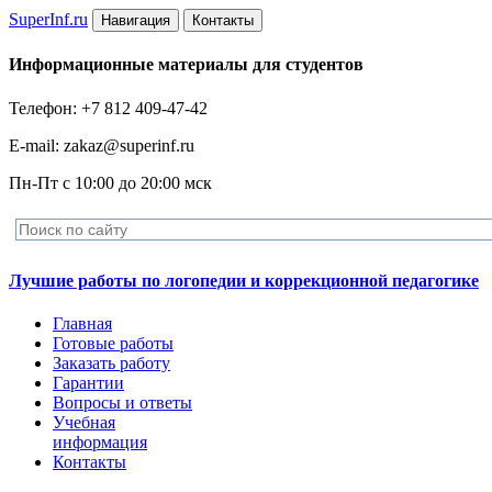
Super
Inf.ru
Навигация
Контакты
Информационные материалы для студентов
Телефон: +7 812 409-47-42
E-mail: zakaz@superinf.ru
Пн-Пт с 10:00 до 20:00 мск
Лучшие работы по логопедии и коррекционной педагогике
Главная
Готовые работы
Заказать работу
Гарантии
Вопросы и ответы
Учебная
информация
Контакты