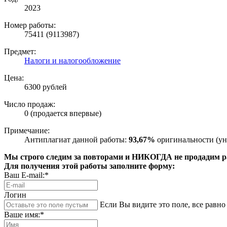
2023
Номер работы:
75411 (9113987)
Предмет:
Налоги и налогообложение
Цена:
6300 рублей
Число продаж:
0 (продается впервые)
Примечание:
Антиплагиат данной работы:
93,67%
оригинальности (ун
Мы строго следим за повторами и НИКОГДА не продадим раб
Для получения этой работы заполните форму:
Ваш E-mail:*
Логин
Если Вы видите это поле, все равно 
Ваше имя:*