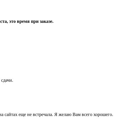
та, это время при заказе.
 сдачи.
 на сайтах еще не встречала. Я желаю Вам всего хорошего.