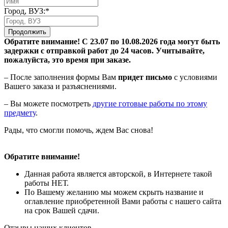
Город, ВУЗ:*
Продолжить
Обратите внимание! С 23.07 по 10.08.2026 года могут быть
задержки с отправкой работ до 24 часов. Учитывайте,
пожалуйста, это время при заказе.
– После заполнения формы Вам
придет письмо
с условиями
Вашего заказа и разъяснениями.
– Вы можете посмотреть
другие готовые работы по этому
предмету
.
Рады, что смогли помочь, ждем Вас снова!
Обратите внимание!
Данная работа является авторской, в Интернете такой
работы НЕТ.
По Вашему желанию мы можем скрыть название и
оглавление приобретенной Вами работы с нашего сайта
на срок Вашей сдачи.
Отзывы наших клиентов