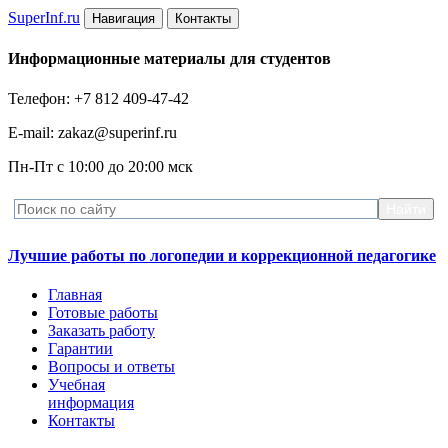
Super
Inf.ru
Навигация
Контакты
Информационные материалы для студентов
Телефон: +7 812 409-47-42
E-mail: zakaz@superinf.ru
Пн-Пт с 10:00 до 20:00 мск
Лучшие работы по логопедии и коррекционной педагогике
Главная
Готовые работы
Заказать работу
Гарантии
Вопросы и ответы
Учебная
информация
Контакты