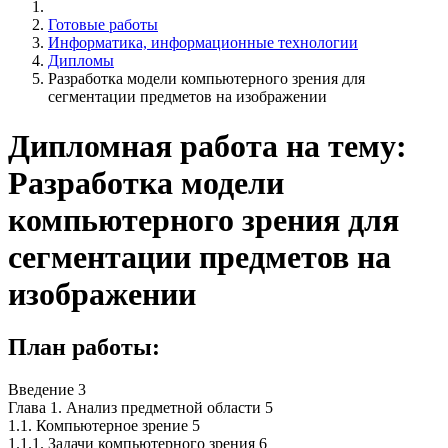
Готовые работы
Информатика, информационные технологии
Дипломы
Разработка модели компьютерного зрения для
сегментации предметов на изображении
Дипломная работа на тему:
Разработка модели
компьютерного зрения для
сегментации предметов на
изображении
План работы:
Введение 3
Глава 1. Анализ предметной области 5
1.1. Компьютерное зрение 5
1.1.1. Задачи компьютерного зрения 6