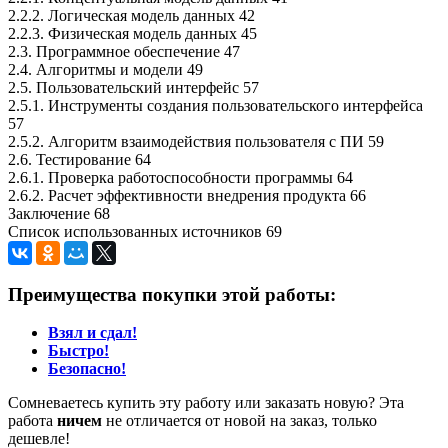
2.2.2. Логическая модель данных 42
2.2.3. Физическая модель данных 45
2.3. Программное обеспечение 47
2.4. Алгоритмы и модели 49
2.5. Пользовательский интерфейс 57
2.5.1. Инструменты создания пользовательского интерфейса
57
2.5.2. Алгоритм взаимодействия пользователя с ПИ 59
2.6. Тестирование 64
2.6.1. Проверка работоспособности программы 64
2.6.2. Расчет эффективности внедрения продукта 66
Заключение 68
Список использованных источников 69
Преимущества покупки этой работы:
Взял и сдал!
Быстро!
Безопасно!
Сомневаетесь купить эту работу или заказать новую? Эта
работа
ничем
не отличается от новой на заказ, только
дешевле!