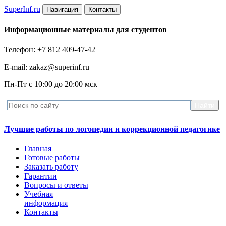
Super
Inf.ru
Навигация
Контакты
Информационные материалы для студентов
Телефон: +7 812 409-47-42
E-mail: zakaz@superinf.ru
Пн-Пт с 10:00 до 20:00 мск
Лучшие работы по логопедии и коррекционной педагогике
Главная
Готовые работы
Заказать работу
Гарантии
Вопросы и ответы
Учебная
информация
Контакты