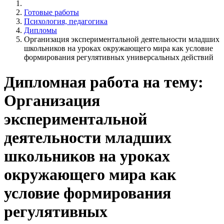
Готовые работы
Психология, педагогика
Дипломы
Организация экспериментальной деятельности младших
школьников на уроках окружающего мира как условие
формирования регулятивных универсальных действий
Дипломная работа на тему:
Организация
экспериментальной
деятельности младших
школьников на уроках
окружающего мира как
условие формирования
регулятивных