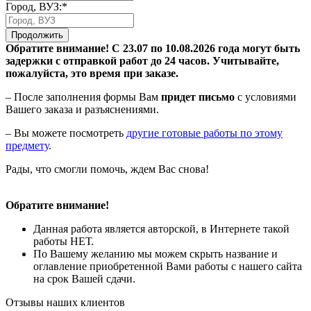
Город, ВУЗ:*
Продолжить
Обратите внимание! С 23.07 по 10.08.2026 года могут быть
задержки с отправкой работ до 24 часов. Учитывайте,
пожалуйста, это время при заказе.
– После заполнения формы Вам
придет письмо
с условиями
Вашего заказа и разъяснениями.
– Вы можете посмотреть
другие готовые работы по этому
предмету
.
Рады, что смогли помочь, ждем Вас снова!
Обратите внимание!
Данная работа является авторской, в Интернете такой
работы НЕТ.
По Вашему желанию мы можем скрыть название и
оглавление приобретенной Вами работы с нашего сайта
на срок Вашей сдачи.
Отзывы наших клиентов