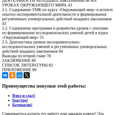
ДЕЯТЕЛЬНОСТИ МЛАДШИХ ШКОЛЬНИКОВ НА
УРОКАХ ОКРУЖАЮЩЕГО МИРА 43
2.1. Содержание УМК по курсу «Окружающий мир» в аспекте
опытно-экспериментальной деятельности и формирования
регулятивных универсальных действий младших школьников
43
2.2. Содержание программы и разработка уроков с опытами
по формированию исследовательских умений детей в курсе
«Окружающий мир» 51
2.3. Диагностика уровня экспериментально-
исследовательских умений и регулятивных универсальных
действий младших школьников 60
Выводы по второй главе 78
ЗАКЛЮЧЕНИЕ 80
СПИСОК ЛИТЕРАТУРЫ 82
ПРИЛОЖЕНИЕ 89
Преимущества покупки этой работы:
Взял и сдал!
Быстро!
Безопасно!
Сомневаетесь купить эту работу или заказать новую? Эта