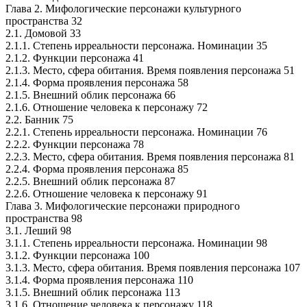
Глава 2. Мифологические персонажи культурного
пространства 32
2.1. Домовой 33
2.1.1. Степень ирреальности персонажа. Номинации 35
2.1.2. Функции персонажа 41
2.1.3. Место, сфера обитания. Время появления персонажа 51
2.1.4. Форма проявления персонажа 58
2.1.5. Внешний облик персонажа 66
2.1.6. Отношение человека к персонажу 72
2.2. Банник 75
2.2.1. Степень ирреальности персонажа. Номинации 76
2.2.2. Функции персонажа 78
2.2.3. Место, сфера обитания. Время появления персонажа 81
2.2.4. Форма проявления персонажа 85
2.2.5. Внешний облик персонажа 87
2.2.6. Отношение человека к персонажу 91
Глава 3. Мифологические персонажи природного
пространства 98
3.1. Леший 98
3.1.1. Степень ирреальности персонажа. Номинации 98
3.1.2. Функции персонажа 100
3.1.3. Место, сфера обитания. Время появления персонажа 107
3.1.4. Форма проявления персонажа 110
3.1.5. Внешний облик персонажа 113
3.1.6. Отношение человека к персонажу 118