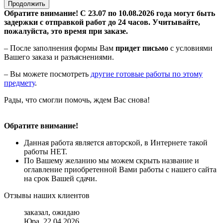
Продолжить
Обратите внимание! С 23.07 по 10.08.2026 года могут быть
задержки с отправкой работ до 24 часов. Учитывайте,
пожалуйста, это время при заказе.
– После заполнения формы Вам
придет письмо
с условиями
Вашего заказа и разъяснениями.
– Вы можете посмотреть
другие готовые работы по этому
предмету
.
Рады, что смогли помочь, ждем Вас снова!
Обратите внимание!
Данная работа является авторской, в Интернете такой
работы НЕТ.
По Вашему желанию мы можем скрыть название и
оглавление приобретенной Вами работы с нашего сайта
на срок Вашей сдачи.
Отзывы наших клиентов
заказал, ожидаю
Юра, 22.04.2026