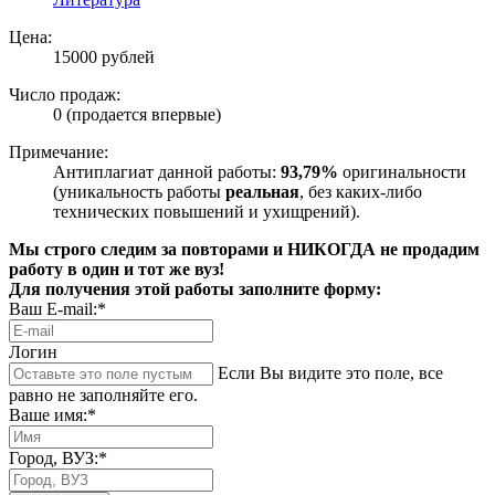
Цена:
15000 рублей
Число продаж:
0 (продается впервые)
Примечание:
Антиплагиат данной работы:
93,79%
оригинальности
(уникальность работы
реальная
, без каких-либо
технических повышений и ухищрений).
Мы строго следим за повторами и НИКОГДА не продадим
работу в один и тот же вуз!
Для получения этой работы заполните форму:
Ваш E-mail:*
Логин
Если Вы видите это поле, все
равно не заполняйте его.
Ваше имя:*
Город, ВУЗ:*