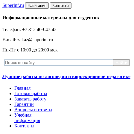
Super
Inf.ru
Навигация
Контакты
Информационные материалы для студентов
Телефон: +7 812 409-47-42
E-mail: zakaz@superinf.ru
Пн-Пт с 10:00 до 20:00 мск
Лучшие работы по логопедии и коррекционной педагогике
Главная
Готовые работы
Заказать работу
Гарантии
Вопросы и ответы
Учебная
информация
Контакты