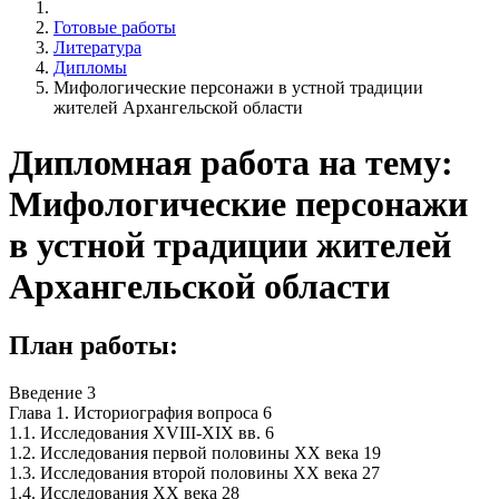
Готовые работы
Литература
Дипломы
Мифологические персонажи в устной традиции
жителей Архангельской области
Дипломная работа на тему:
Мифологические персонажи
в устной традиции жителей
Архангельской области
План работы:
Введение 3
Глава 1. Историография вопроса 6
1.1. Исследования XVIII-XIX вв. 6
1.2. Исследования первой половины XX века 19
1.3. Исследования второй половины XX века 27
1.4. Исследования XX века 28