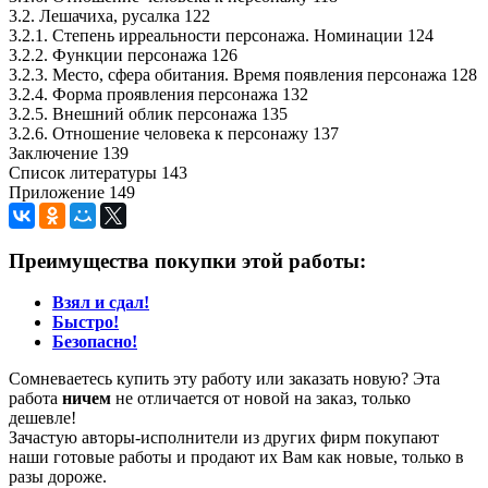
3.2. Лешачиха, русалка 122
3.2.1. Степень ирреальности персонажа. Номинации 124
3.2.2. Функции персонажа 126
3.2.3. Место, сфера обитания. Время появления персонажа 128
3.2.4. Форма проявления персонажа 132
3.2.5. Внешний облик персонажа 135
3.2.6. Отношение человека к персонажу 137
Заключение 139
Список литературы 143
Приложение 149
Преимущества покупки этой работы:
Взял и сдал!
Быстро!
Безопасно!
Сомневаетесь купить эту работу или заказать новую? Эта
работа
ничем
не отличается от новой на заказ, только
дешевле!
Зачастую авторы-исполнители из других фирм покупают
наши готовые работы и продают их Вам как новые, только в
разы дороже.