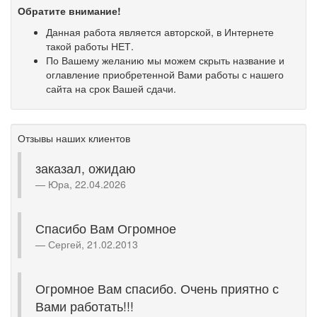
Обратите внимание!
Данная работа является авторской, в Интернете
такой работы НЕТ.
По Вашему желанию мы можем скрыть название и
оглавление приобретенной Вами работы с нашего
сайта на срок Вашей сдачи.
Отзывы наших клиентов
заказал, ожидаю
Юра, 22.04.2026
Спасибо Вам Огромное
Сергей, 21.02.2013
Огромное Вам спасибо. Очень приятно с
Вами работать!!!