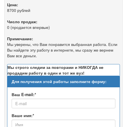
Цена:
8700 рублей
Число продаж:
0 (продается впервые)
Примечание:
Мы уверены, что Вам понравится выбранная работа. Если
Вы найдете эту работу в интернете, мы сразу же вернем
Вам все деньги.
Мы строго следим за повторами и НИКОГДА не
продадим работу в один и тот же вуз!
Для получения этой работы заполните форму:
Ваш E-mail:*
Ваше имя:*