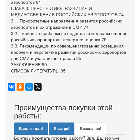
аэропортов 64
ГЛАВА 3. ПЕРСПЕКТИВЫ РАЗВИТИЯ И
МЕДИАОСВЕЩЕНИЯ РОССИЙСКИХ АЭРОПОРТОВ 74
3.1. Приоритетные направления развития российских
аэропортов и их отражение в СМИ 74
3.2. Типичные проблемы и недостатки медиаосвещения
российских аэропортов: экспертная оценка 79
3.3. Рекомендации по совершенствованию освещения
проблем и перспектив развития российских аэропортов
для СМИ и участников отрасли 85
ЗАКЛЮЧЕНИЕ 90
СПИСОК ЛИТЕРАТУРЫ 95
Преимущества покупки этой
работы:
Взял и сдал!
Быстро!
Безопасно!
Боитесь покупать готовую работу? Зря. Да, это уже