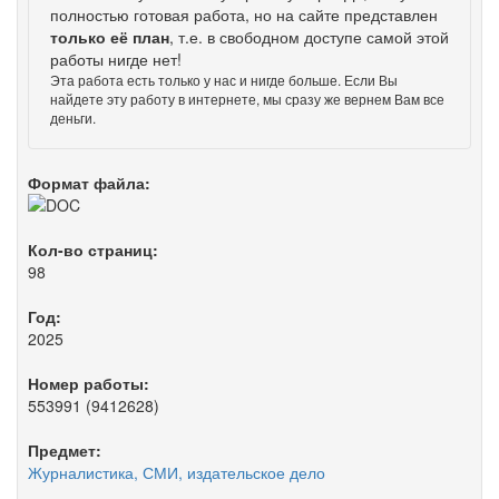
полностью готовая работа, но на сайте представлен
только её план
, т.е. в свободном доступе самой этой
работы нигде нет!
Эта работа есть только у нас и нигде больше. Если Вы
найдете эту работу в интернете, мы сразу же вернем Вам все
деньги.
Формат файла:
Кол-во страниц:
98
Год:
2025
Номер работы:
553991 (9412628)
Предмет:
Журналистика, СМИ, издательское дело