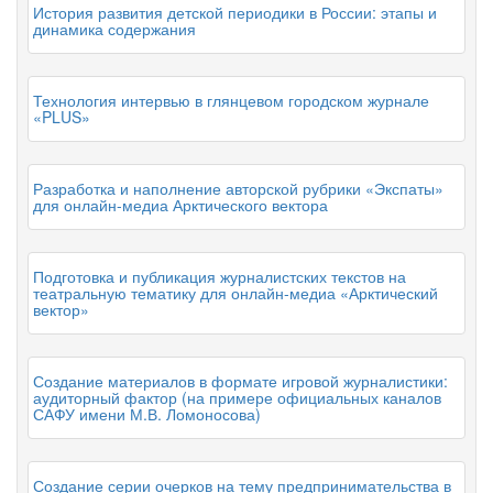
История развития детской периодики в России: этапы и
динамика содержания
Технология интервью в глянцевом городском журнале
«PLUS»
Разработка и наполнение авторской рубрики «Экспаты»
для онлайн-медиа Арктического вектора
Подготовка и публикация журналистских текстов на
театральную тематику для онлайн-медиа «Арктический
вектор»
Создание материалов в формате игровой журналистики:
аудиторный фактор (на примере официальных каналов
САФУ имени М.В. Ломоносова)
Создание серии очерков на тему предпринимательства в