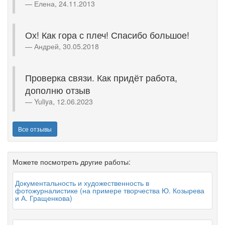
Елена, 24.11.2013
Ох! Как гора с плеч! Спасибо большое!
Андрей, 30.05.2018
Проверка связи. Как придёт работа,
дополню отзыв
Yuliya, 12.06.2023
Все отзывы
Можете посмотреть другие работы:
Документальность и художественность в
фотожурналистике (на примере творчества Ю. Козырева
и А. Гращенкова)