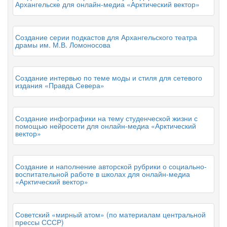
Архангельске для онлайн-медиа «Арктический вектор»
Создание серии подкастов для Архангельского театра
драмы им. М.В. Ломоносова
Создание интервью по теме моды и стиля для сетевого
издания «Правда Севера»
Создание инфографики на тему студенческой жизни с
помощью нейросети для онлайн-медиа «Арктический
вектор»
Создание и наполнение авторской рубрики о социально-
воспитательной работе в школах для онлайн-медиа
«Арктический вектор»
Советский «мирный атом» (по материалам центральной
прессы СССР)