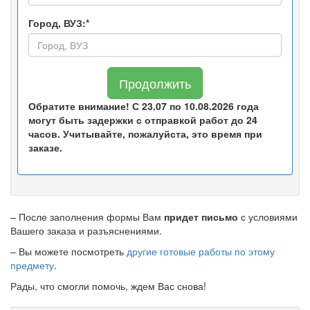
Город, ВУЗ:*
Продолжить
Обратите внимание! С 23.07 по 10.08.2026 года
могут быть задержки с отправкой работ до 24
часов. Учитывайте, пожалуйста, это время при
заказе.
– После заполнения формы Вам
придет письмо
с условиями
Вашего заказа и разъяснениями.
– Вы можете посмотреть
другие готовые работы по этому
предмету
.
Рады, что смогли помочь, ждем Вас снова!