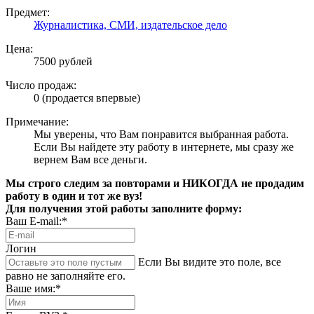
Предмет:
Журналистика, СМИ, издательское дело
Цена:
7500 рублей
Число продаж:
0 (продается впервые)
Примечание:
Мы уверены, что Вам понравится выбранная работа.
Если Вы найдете эту работу в интернете, мы сразу же
вернем Вам все деньги.
Мы строго следим за повторами и НИКОГДА не продадим
работу в один и тот же вуз!
Для получения этой работы заполните форму:
Ваш E-mail:*
Логин
Если Вы видите это поле, все
равно не заполняйте его.
Ваше имя:*