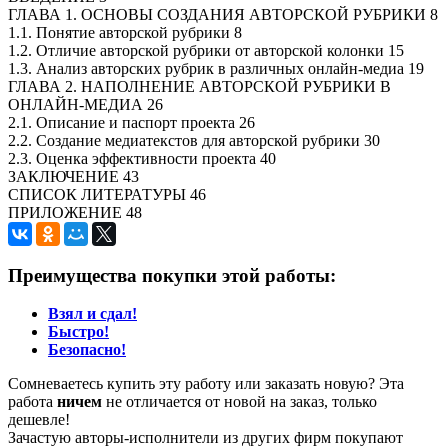
ГЛАВА 1. ОСНОВЫ СОЗДАНИЯ АВТОРСКОЙ РУБРИКИ 8
1.1. Понятие авторской рубрики 8
1.2. Отличие авторской рубрики от авторской колонки 15
1.3. Анализ авторских рубрик в различных онлайн-медиа 19
ГЛАВА 2. НАПОЛНЕНИЕ АВТОРСКОЙ РУБРИКИ В
ОНЛАЙН-МЕДИА 26
2.1. Описание и паспорт проекта 26
2.2. Создание медиатекстов для авторской рубрики 30
2.3. Оценка эффективности проекта 40
ЗАКЛЮЧЕНИЕ 43
СПИСОК ЛИТЕРАТУРЫ 46
ПРИЛОЖЕНИЕ 48
Преимущества покупки этой работы:
Взял и сдал!
Быстро!
Безопасно!
Сомневаетесь купить эту работу или заказать новую? Эта
работа
ничем
не отличается от новой на заказ, только
дешевле!
Зачастую авторы-исполнители из других фирм покупают