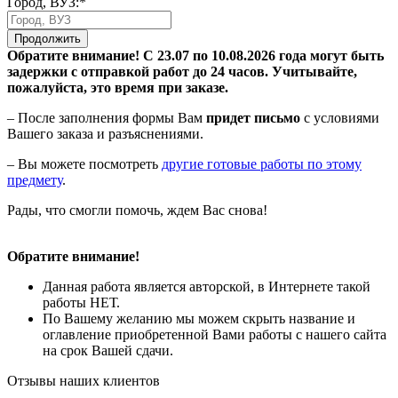
Город, ВУЗ:*
Продолжить
Обратите внимание! С 23.07 по 10.08.2026 года могут быть
задержки с отправкой работ до 24 часов. Учитывайте,
пожалуйста, это время при заказе.
– После заполнения формы Вам
придет письмо
с условиями
Вашего заказа и разъяснениями.
– Вы можете посмотреть
другие готовые работы по этому
предмету
.
Рады, что смогли помочь, ждем Вас снова!
Обратите внимание!
Данная работа является авторской, в Интернете такой
работы НЕТ.
По Вашему желанию мы можем скрыть название и
оглавление приобретенной Вами работы с нашего сайта
на срок Вашей сдачи.
Отзывы наших клиентов