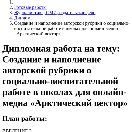
Готовые работы
Журналистика, СМИ, издательское дело
Дипломы
Создание и наполнение авторской рубрики о социально-
воспитательной работе в школах для онлайн-медиа
«Арктический вектор»
Дипломная работа на тему:
Создание и наполнение
авторской рубрики о
социально-воспитательной
работе в школах для онлайн-
медиа «Арктический вектор»
План работы:
ВВЕДЕНИЕ 3