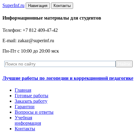
Super
Inf.ru
Навигация
Контакты
Информационные материалы для студентов
Телефон: +7 812 409-47-42
E-mail: zakaz@superinf.ru
Пн-Пт с 10:00 до 20:00 мск
Лучшие работы по логопедии и коррекционной педагогике
Главная
Готовые работы
Заказать работу
Гарантии
Вопросы и ответы
Учебная
информация
Контакты