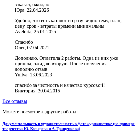
заказал, ожидаю
Юра, 22.04.2026
Удобно, что есть каталог и сразу видно тему, план,
цену, срок - затраты времени минимальны.
Aveloria, 25.01.2025
Спасибо
Олег, 07.04.2021
Дополняю. Оплатила 2 работы. Одна из них уже
пришла, ожидаю вторую. После получения
дополню отзыв
Yuliya, 13.06.2023
спасибо за честность и качество курсовой!
Виктория, 30.04.2015
Все отзывы
Можете посмотреть другие работы:
Документальность и художественность в фотожурналистике (на примере
творчества Ю. Козырева и А. Гращенкова)