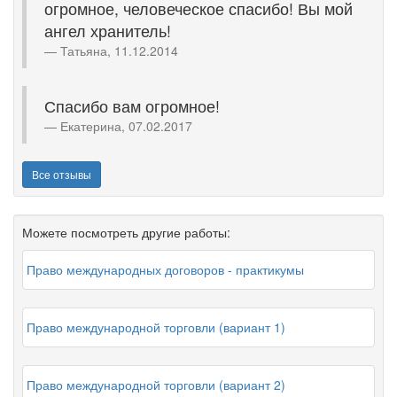
огромное, человеческое спасибо! Вы мой
ангел хранитель!
Татьяна, 11.12.2014
Спасибо вам огромное!
Екатерина, 07.02.2017
Все отзывы
Можете посмотреть другие работы:
Право международных договоров - практикумы
Право международной торговли (вариант 1)
Право международной торговли (вариант 2)