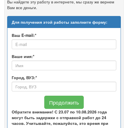
Вы найдете эту работу в интернете, мы сразу же вернем
Вам все деньги.
Для получения этой работы заполните форму:
Ваш E-mail:*
Ваше имя:*
Город, ВУЗ:*
Продолжить
Обратите внимание! С 23.07 по 10.08.2026 года
могут быть задержки с отправкой работ до 24
часов. Учитывайте, пожалуйста, это время при