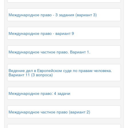
Международное право - 3 задания (вариант 3)
Международное право - вариант 9
Международное частное право. Вариант 1.
Ведение дел в Европейском суде по правам человека.
Вариант 11 (3 вопроса)
Международное право: 4 задачи
Международное частное право (вариант 2)