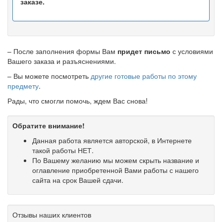
заказе.
– После заполнения формы Вам
придет письмо
с условиями
Вашего заказа и разъяснениями.
– Вы можете посмотреть
другие готовые работы по этому
предмету
.
Рады, что смогли помочь, ждем Вас снова!
Обратите внимание!
Данная работа является авторской, в Интернете
такой работы НЕТ.
По Вашему желанию мы можем скрыть название и
оглавление приобретенной Вами работы с нашего
сайта на срок Вашей сдачи.
Отзывы наших клиентов