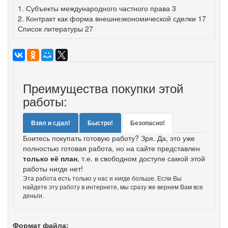
1. Субъекты международного частного права 3
2. Контракт как форма внешнеэкономической сделки 17
Список литературы 27
Преимущества покупки этой
работы:
Взял и сдал!
Быстро!
Безопасно!
Боитесь покупать готовую работу? Зря. Да, это уже
полностью готовая работа, но на сайте представлен
только её план
, т.е. в свободном доступе самой этой
работы нигде нет!
Эта работа есть только у нас и нигде больше. Если Вы
найдете эту работу в интернете, мы сразу же вернем Вам все
деньги.
Формат файла: