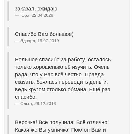
заказал, ожидаю
Юра, 22.04.2026
Спасибо Вам большое)
Эдвард, 16.07.2019
Большое спасибо за работу, осталось
только хорошенько её изучить. Очень
рада, что у Вас всё честно. Правда
сказать, боялась переводить деньги,
ведь кругом столько обмана. Ещё раз
спасибо.
Ольга, 28.12.2016
Верочка! Всё получила! Всё отлично!
Какая же Вы умничка! Поклон Вам и