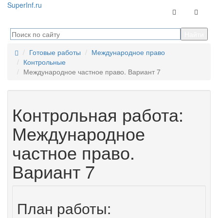
Super
Inf.ru
Контакты
Навига
Готовые работы
Международное право
Контрольные
Международное частное право. Вариант 7
Контрольная работа:
Международное
частное право.
Вариант 7
План работы: