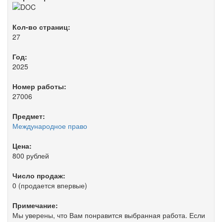
Кол-во страниц:
27
Год:
2025
Номер работы:
27006
Предмет:
Международное право
Цена:
800 рублей
Число продаж:
0 (продается впервые)
Примечание:
Мы уверены, что Вам понравится выбранная работа. Если