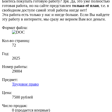
Боитесь покупать готовую работу? Зря. Да, это уже полностью
готовая работа, но на сайте представлен
только её план
, т.е. в
свободном доступе самой этой работы нигде нет!
Эта работа есть только у нас и нигде больше. Если Вы найдете
эту работу в интернете, мы сразу же вернем Вам все деньги.
Формат файла:
Кол-во страниц:
72
Год:
2025
Номер работы:
29004
Предмет:
Трудовое право
Цена:
7500 рублей
Число продаж:
0 (продается впервые)