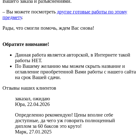
Вашего заказа и разъяснениями.
– Вы можете посмотреть
другие готовые работы по этому
предмету
.
Рады, что смогли помочь, ждем Вас снова!
Обратите внимание!
Данная работа является авторской, в Интернете такой
работы НЕТ.
По Вашему желанию мы можем скрыть название и
оглавление приобретенной Вами работы с нашего сайта
на срок Вашей сдачи.
Отзывы наших клиентов
заказал, ожидаю
Юра, 22.04.2026
Определенно рекомендую! Цены вполне себе
доступные, да чего уж говорить полноценный
диплом за 60 баксов это круто!
Марк, 27.01.2025