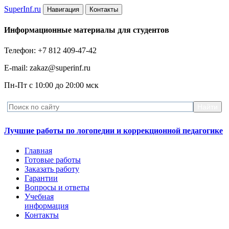
Super
Inf.ru
Навигация
Контакты
Информационные материалы для студентов
Телефон: +7 812 409-47-42
E-mail: zakaz@superinf.ru
Пн-Пт с 10:00 до 20:00 мск
Лучшие работы по логопедии и коррекционной педагогике
Главная
Готовые работы
Заказать работу
Гарантии
Вопросы и ответы
Учебная
информация
Контакты