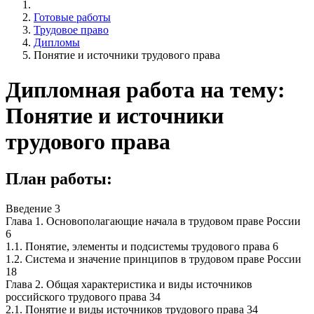
Готовые работы
Трудовое право
Дипломы
Понятие и источники трудового права
Дипломная работа на тему:
Понятие и источники
трудового права
План работы:
Введение 3
Глава 1. Основополагающие начала в трудовом праве России
6
1.1. Понятие, элементы и подсистемы трудового права 6
1.2. Система и значение принципов в трудовом праве России
18
Глава 2. Общая характеристика и виды источников
российского трудового права 34
2.1. Понятие и виды источников трудового права 34