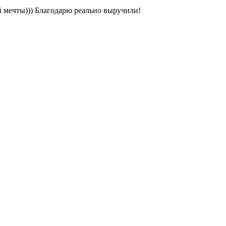
ей мечты))) Благодарю реально выручили!