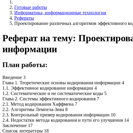
Готовые работы
Информатика, информационные технологии
Рефераты
Проектирование различных алгоритмов эффективного к
Реферат на тему: Проектиров
информации
План работы:
Введение 3
Глава 1. Теоретические основы кодирования информации 4
1.1. Эффективное кодирование информации 4
1.2. Систематические и не систематические коды 5
Глава 2. Системы эффективного кодирования 7
2.1. Метод кодирования Хаффмена 7
2.2. Алгоритмы Лемпела-Зива 8
2.3. Контрольный пример кодирования информации 10
2.4. Недостатки метода кодирования и пути его улучшения 14
Заключение 17
Список литературы 18