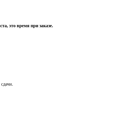
та, это время при заказе.
 сдачи.