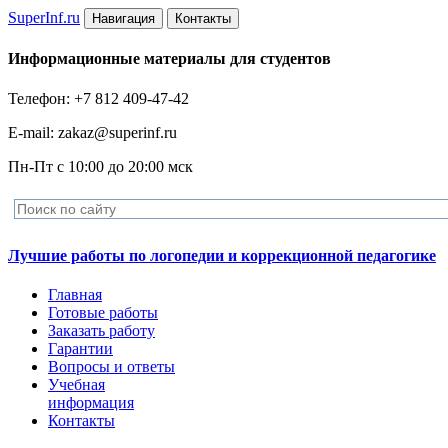
Super
Inf.ru
Навигация
Контакты
Информационные материалы для студентов
Телефон: +7 812 409-47-42
E-mail: zakaz@superinf.ru
Пн-Пт с 10:00 до 20:00 мск
Лучшие работы по логопедии и коррекционной педагогике
Главная
Готовые работы
Заказать работу
Гарантии
Вопросы и ответы
Учебная
информация
Контакты