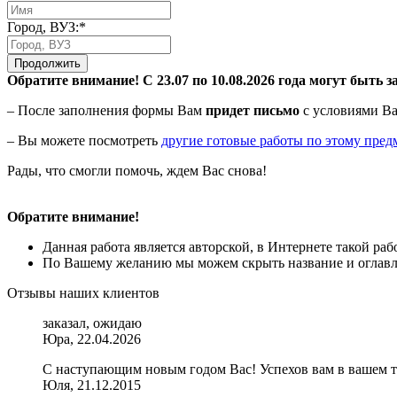
Город, ВУЗ:*
Продолжить
Обратите внимание! С 23.07 по 10.08.2026 года могут быть з
– После заполнения формы Вам
придет письмо
с условиями Ва
– Вы можете посмотреть
другие готовые работы по этому пред
Рады, что смогли помочь, ждем Вас снова!
Обратите внимание!
Данная работа является авторской, в Интернете такой ра
По Вашему желанию мы можем скрыть название и оглавле
Отзывы наших клиентов
заказал, ожидаю
Юра, 22.04.2026
С наступающим новым годом Вас! Успехов вам в вашем 
Юля, 21.12.2015