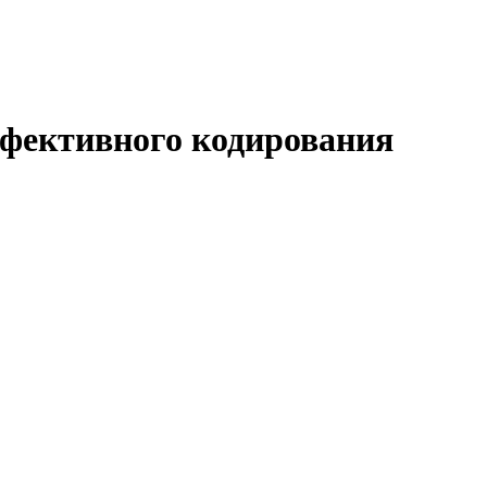
ффективного кодирования