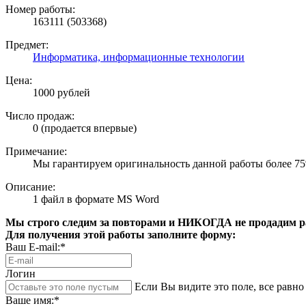
Номер работы:
163111 (503368)
Предмет:
Информатика, информационные технологии
Цена:
1000 рублей
Число продаж:
0 (продается впервые)
Примечание:
Мы гарантируем оригинальность данной работы более 7
Описание:
1 файл в формате MS Word
Мы строго следим за повторами и НИКОГДА не продадим раб
Для получения этой работы заполните форму:
Ваш E-mail:*
Логин
Если Вы видите это поле, все равно 
Ваше имя:*