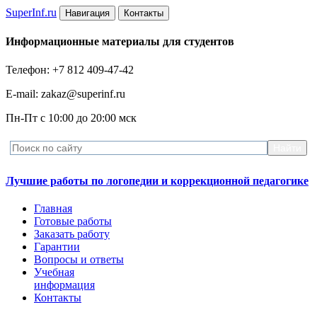
Super
Inf.ru
Навигация
Контакты
Информационные материалы для студентов
Телефон: +7 812 409-47-42
E-mail: zakaz@superinf.ru
Пн-Пт с 10:00 до 20:00 мск
Лучшие работы по логопедии и коррекционной педагогике
Главная
Готовые работы
Заказать работу
Гарантии
Вопросы и ответы
Учебная
информация
Контакты