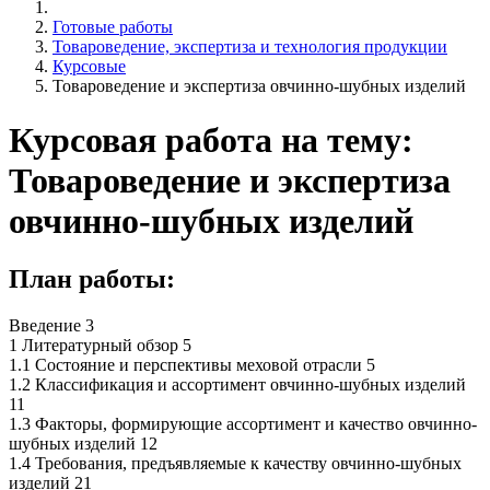
Готовые работы
Товароведение, экспертиза и технология продукции
Курсовые
Товароведение и экспертиза овчинно-шубных изделий
Курсовая работа на тему:
Товароведение и экспертиза
овчинно-шубных изделий
План работы:
Введение 3
1 Литературный обзор 5
1.1 Состояние и перспективы меховой отрасли 5
1.2 Классификация и ассортимент овчинно-шубных изделий
11
1.3 Факторы, формирующие ассортимент и качество овчинно-
шубных изделий 12
1.4 Требования, предъявляемые к качеству овчинно-шубных
изделий 21