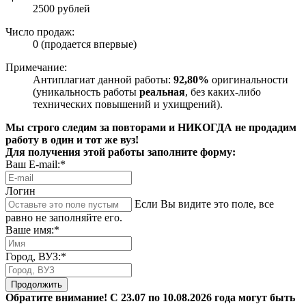
2500 рублей
Число продаж:
0 (продается впервые)
Примечание:
Антиплагиат данной работы:
92,80%
оригинальности
(уникальность работы
реальная
, без каких-либо
технических повышений и ухищрений).
Мы строго следим за повторами и НИКОГДА не продадим
работу в один и тот же вуз!
Для получения этой работы заполните форму:
Ваш E-mail:*
Логин
Если Вы видите это поле, все
равно не заполняйте его.
Ваше имя:*
Город, ВУЗ:*
Продолжить
Обратите внимание! С 23.07 по 10.08.2026 года могут быть