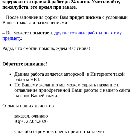
задержки с отправкой работ до 24 часов. Учитывайте,
пожалуйста, это время при заказе.
– После заполнения формы Вам
придет письмо
с условиями
Вашего заказа и разъяснениями.
– Вы можете посмотреть
другие готовые работы по этому
предмету
.
Рады, что смогли помочь, ждем Вас снова!
Обратите внимание!
Данная работа является авторской, в Интернете такой
работы НЕТ.
По Вашему желанию мы можем скрыть название и
оглавление приобретенной Вами работы с нашего сайта
на срок Вашей сдачи.
Отзывы наших клиентов
заказал, ожидаю
Юра, 22.04.2026
Спасибо огромное, очень приятно за такую