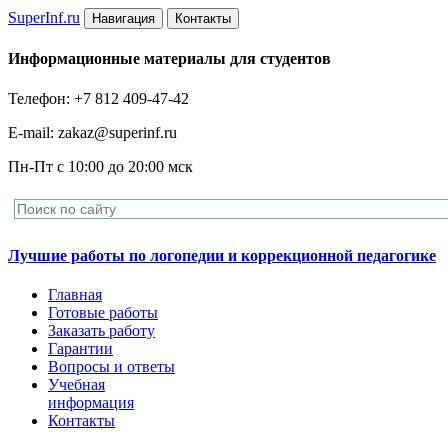
Super
Inf.ru
Навигация
Контакты
Информационные материалы для студентов
Телефон: +7 812 409-47-42
E-mail: zakaz@superinf.ru
Пн-Пт с 10:00 до 20:00 мск
Лучшие работы по логопедии и коррекционной педагогике
Главная
Готовые работы
Заказать работу
Гарантии
Вопросы и ответы
Учебная
информация
Контакты