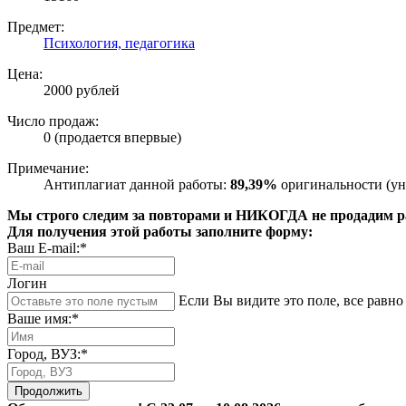
Предмет:
Психология, педагогика
Цена:
2000 рублей
Число продаж:
0 (продается впервые)
Примечание:
Антиплагиат данной работы:
89,39%
оригинальности (ун
Мы строго следим за повторами и НИКОГДА не продадим раб
Для получения этой работы заполните форму:
Ваш E-mail:*
Логин
Если Вы видите это поле, все равно 
Ваше имя:*
Город, ВУЗ:*
Продолжить