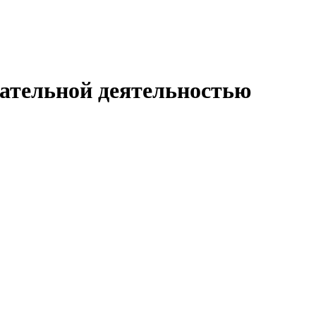
гательной деятельностью