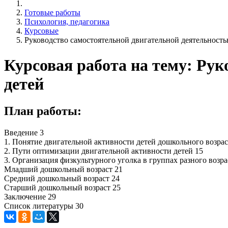
Готовые работы
Психология, педагогика
Курсовые
Руководство самостоятельной двигательной деятельность
Курсовая работа на тему: Ру
детей
План работы:
Введение 3
1. Понятие двигательной активности детей дошкольного возрас
2. Пути оптимизации двигательной активности детей 15
3. Организация физкультурного уголка в группах разного возра
Младший дошкольный возраст 21
Средний дошкольный возраст 24
Старший дошкольный возраст 25
Заключение 29
Список литературы 30